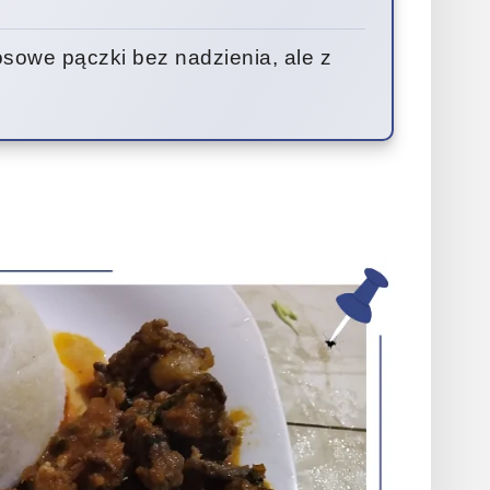
owe pączki bez nadzienia, ale z