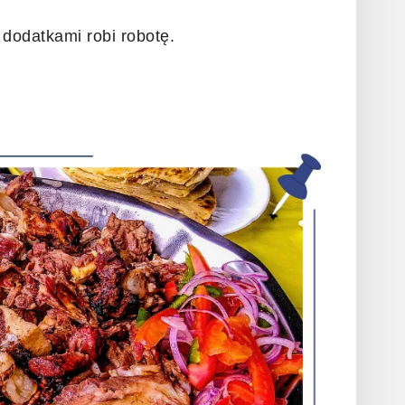
dodatkami robi robotę.