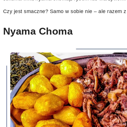
Czy jest smaczne? Samo w sobie nie – ale razem z 
Nyama Choma