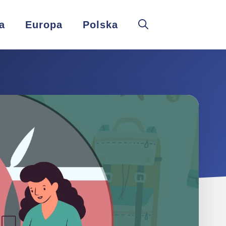
a
Europa
Polska