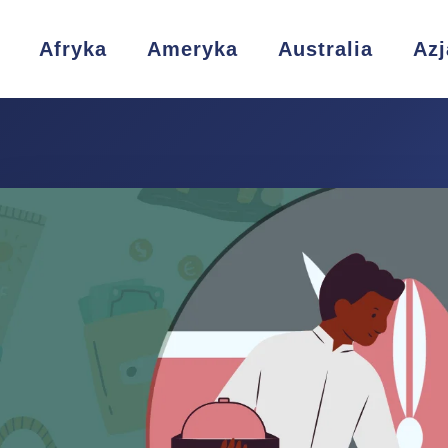
Afryka
Ameryka
Australia
Azj