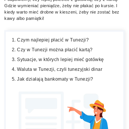
Gdzie wymieniać pieniądze, żeby nie płakać po kursie. I
kiedy warto mieć drobne w kieszeni, żeby nie zostać bez
kawy albo pamiątki!
Czym najlepiej płacić w Tunezji?
Czy w Tunezji można płacić kartą?
Sytuacje, w których lepiej mieć gotówkę
Waluta w Tunezji, czyli tunezyjski dinar
Jak działają bankomaty w Tunezji?