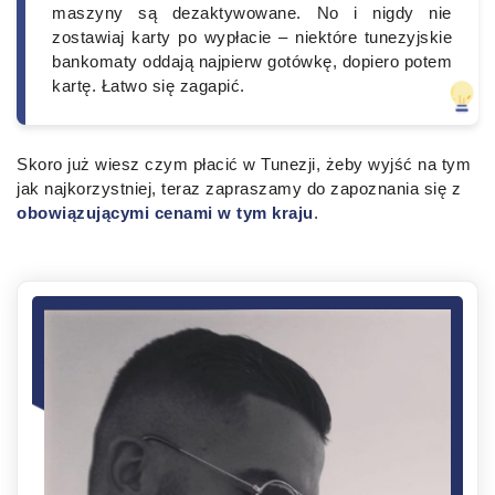
maszyny są dezaktywowane. No i nigdy nie
zostawiaj karty po wypłacie – niektóre tunezyjskie
bankomaty oddają najpierw gotówkę, dopiero potem
kartę. Łatwo się zagapić.
Skoro już wiesz czym płacić w Tunezji, żeby wyjść na tym
jak najkorzystniej, teraz zapraszamy do zapoznania się z
obowiązującymi cenami w tym kraju
.