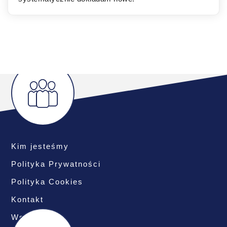
Kim jesteśmy
Polityka Prywatności
Polityka Cookies
Kontakt
Współpraca