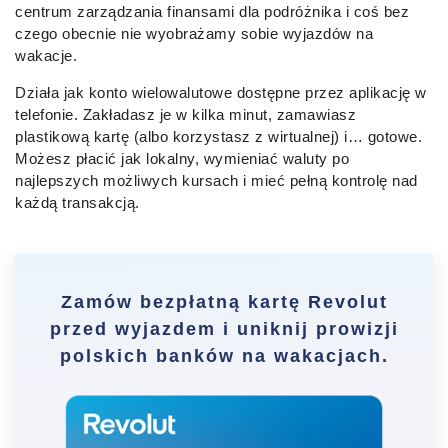
centrum zarządzania finansami dla podróżnika i coś bez
czego obecnie nie wyobrażamy sobie wyjazdów na
wakacje.
Działa jak konto wielowalutowe dostępne przez aplikację w
telefonie. Zakładasz je w kilka minut, zamawiasz
plastikową kartę (albo korzystasz z wirtualnej) i… gotowe.
Możesz płacić jak lokalny, wymieniać waluty po
najlepszych możliwych kursach i mieć pełną kontrolę nad
każdą transakcją.
Zamów bezpłatną kartę Revolut
przed wyjazdem i uniknij prowizji
polskich banków na wakacjach.