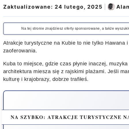
Zaktualizowane:
24 lutego, 2025
|
Ala
Na tej stronie znajdziesz oferty sponsorowane, a także wyszu
Atrakcje turystyczne na Kubie to nie tylko Hawana 
zaoferowania.
Kuba to miejsce, gdzie czas płynie inaczej, muzyka
architektura miesza się z rajskimi plażami. Jeśli mar
kulturę i krajobrazy, dobrze trafiłeś.
NA SZYBKO: ATRAKCJE TURYSTYCZNE N