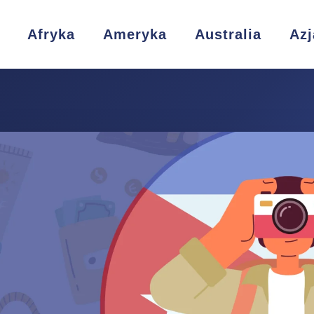
Afryka
Ameryka
Australia
Azj