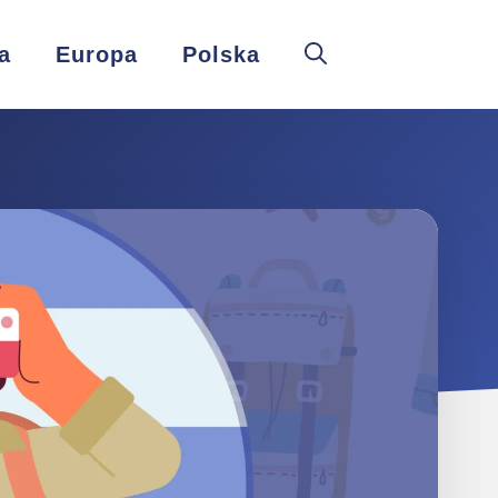
a
Europa
Polska