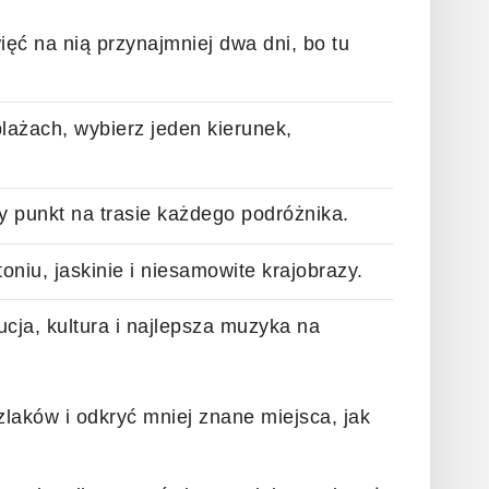
ięć na nią przynajmniej dwa dni, bo tu
lażach, wybierz jeden kierunek,
 punkt na trasie każdego podróżnika.
ytoniu, jaskinie i niesamowite krajobrazy.
ucja, kultura i najlepsza muzyka na
zlaków i odkryć mniej znane miejsca, jak