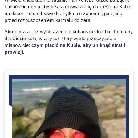
kubańskie menu. Jeśli zastanawiasz się co zjeść na Kubie
na deser – oto odpowiedź. Tylko nie zapomnij go zjeść
przed rozpuszczeniem karmelu do zera!
Skoro masz już wyobrażenie o kubańskiej kuchni, to mamy
dla Ciebie kolejny artykuł, który warto przeczytać, a
mianowicie:
czym płacić na Kubie, aby uniknąć strat i
prowizji.