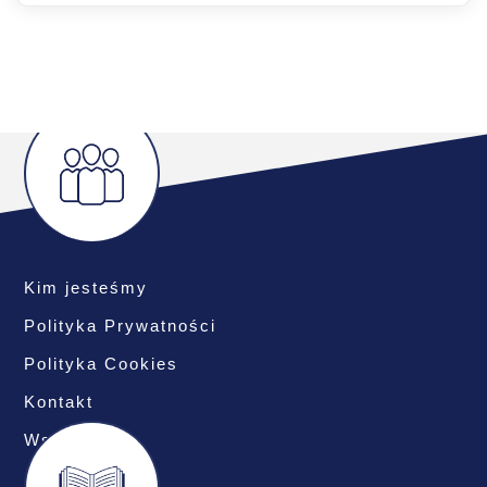
Kim jesteśmy
Polityka Prywatności
Polityka Cookies
Kontakt
Współpraca