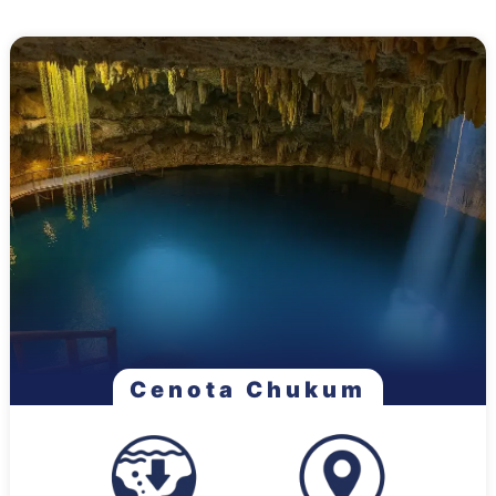
Cenota Chukum