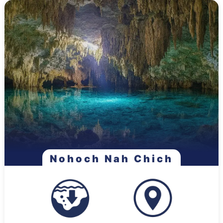
Nohoch Nah Chich