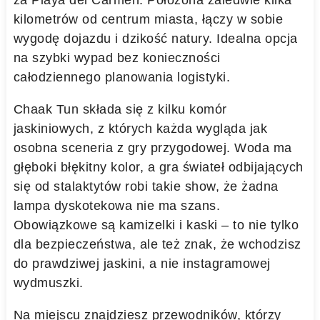
kilometrów od centrum miasta, łączy w sobie
wygodę dojazdu i dzikość natury. Idealna opcja
na szybki wypad bez konieczności
całodziennego planowania logistyki.
Chaak Tun składa się z kilku komór
jaskiniowych, z których każda wygląda jak
osobna sceneria z gry przygodowej. Woda ma
głęboki błękitny kolor, a gra świateł odbijających
się od stalaktytów robi takie show, że żadna
lampa dyskotekowa nie ma szans.
Obowiązkowe są kamizelki i kaski – to nie tylko
dla bezpieczeństwa, ale też znak, że wchodzisz
do prawdziwej jaskini, a nie instagramowej
wydmuszki.
Na miejscu znajdziesz przewodników, którzy