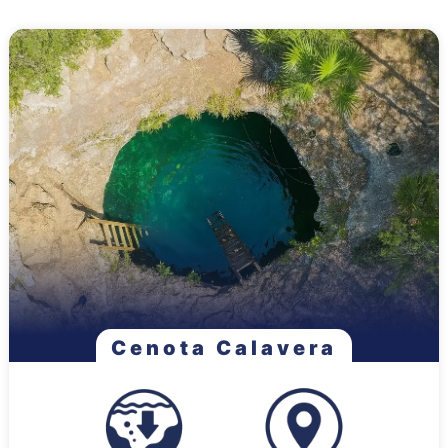
Cenota Calavera