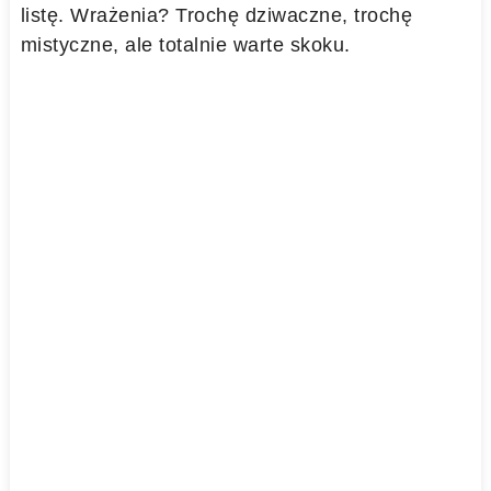
listę. Wrażenia? Trochę dziwaczne, trochę
mistyczne, ale totalnie warte skoku.