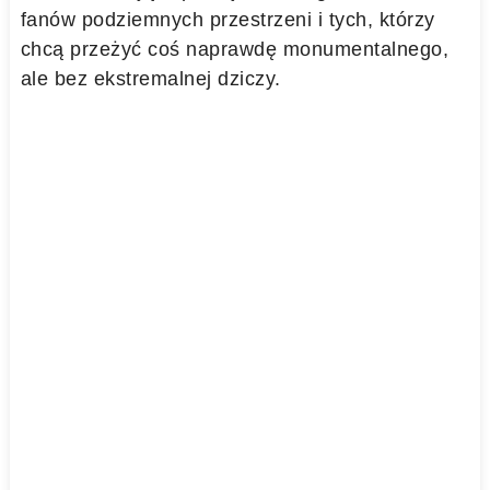
fanów podziemnych przestrzeni i tych, którzy
chcą przeżyć coś naprawdę monumentalnego,
ale bez ekstremalnej dziczy.