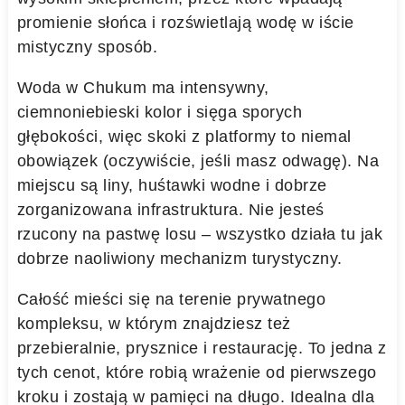
promienie słońca i rozświetlają wodę w iście
mistyczny sposób.
Woda w Chukum ma intensywny,
ciemnoniebieski kolor i sięga sporych
głębokości, więc skoki z platformy to niemal
obowiązek (oczywiście, jeśli masz odwagę). Na
miejscu są liny, huśtawki wodne i dobrze
zorganizowana infrastruktura. Nie jesteś
rzucony na pastwę losu – wszystko działa tu jak
dobrze naoliwiony mechanizm turystyczny.
Całość mieści się na terenie prywatnego
kompleksu, w którym znajdziesz też
przebieralnie, prysznice i restaurację. To jedna z
tych cenot, które robią wrażenie od pierwszego
kroku i zostają w pamięci na długo. Idealna dla