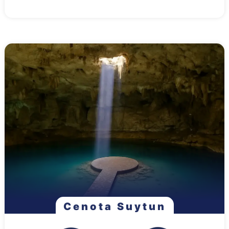
Cenota Suytun