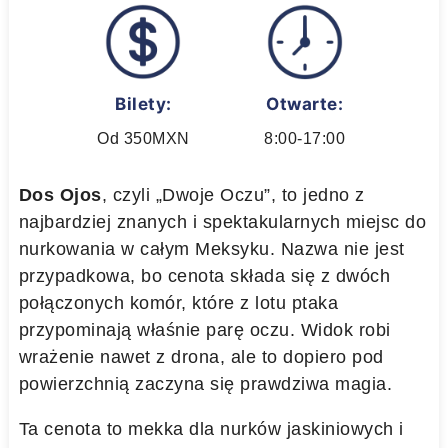
Bilety:
Otwarte:
Od 350MXN
8:00-17:00
Dos Ojos
, czyli „Dwoje Oczu”, to jedno z
najbardziej znanych i spektakularnych miejsc do
nurkowania w całym Meksyku. Nazwa nie jest
przypadkowa, bo cenota składa się z dwóch
połączonych komór, które z lotu ptaka
przypominają właśnie parę oczu. Widok robi
wrażenie nawet z drona, ale to dopiero pod
powierzchnią zaczyna się prawdziwa magia.
Ta cenota to mekka dla nurków jaskiniowych i