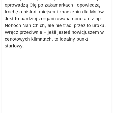
oprowadzą Cię po zakamarkach i opowiedzą
trochę o historii miejsca i znaczeniu dla Majów.
Jest to bardziej zorganizowana cenota niż np.
Nohoch Nah Chich, ale nie traci przez to uroku.
Wręcz przeciwnie – jeśli jesteś nowicjuszem w
cenotowych klimatach, to idealny punkt
startowy.