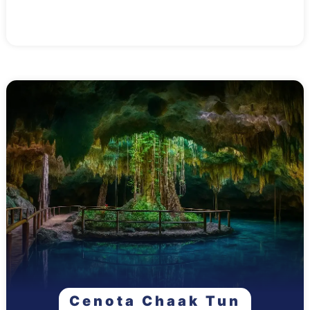
Cenota Chaak Tun