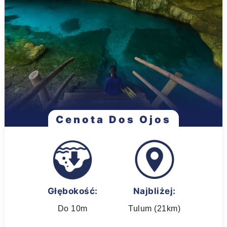
Cenota Dos Ojos
Głębokość:
Najbliżej:
Do 10m
Tulum (21km)