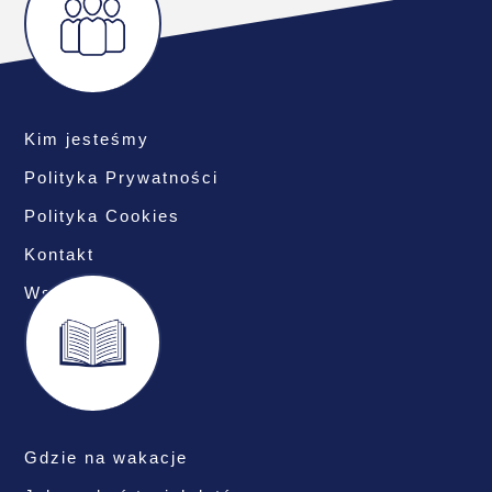
Kim jesteśmy
Polityka Prywatności
Polityka Cookies
Kontakt
Współpraca
Gdzie na wakacje