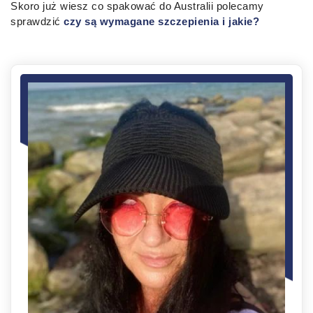
Skoro już wiesz co spakować do Australii polecamy
sprawdzić
czy są wymagane szczepienia i jakie?