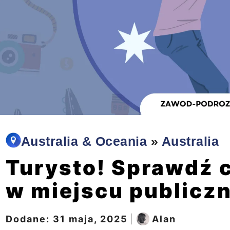
Australia & Oceania
»
Australia
Turysto! Sprawdź 
w miejscu publiczn
Dodane:
31 maja, 2025
|
Alan