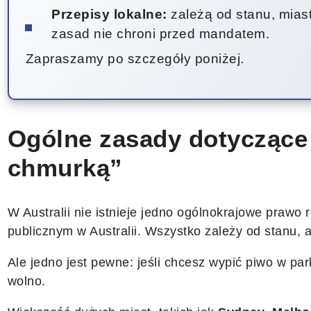
Przepisy lokalne:
zależą od stanu, mias
zasad nie chroni przed mandatem.
Zapraszamy po szczegóły poniżej.
Ogólne zasady dotyczące
chmurką”
W Australii nie istnieje jedno ogólnokrajowe prawo 
publicznym w Australii. Wszystko zależy od stanu, a
Ale jedno jest pewne: jeśli chcesz wypić piwo w par
wolno.