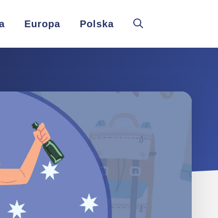
a
Europa
Polska