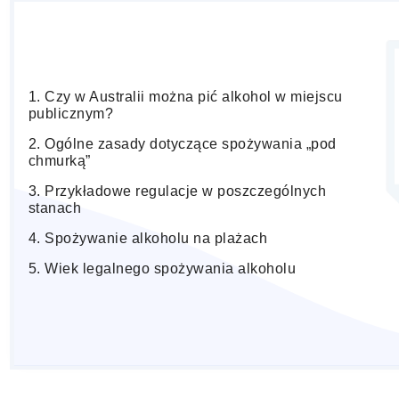
Czy w Australii można pić alkohol w miejscu
publicznym?
Ogólne zasady dotyczące spożywania „pod
chmurką”
Przykładowe regulacje w poszczególnych
stanach
Spożywanie alkoholu na plażach
Wiek legalnego spożywania alkoholu