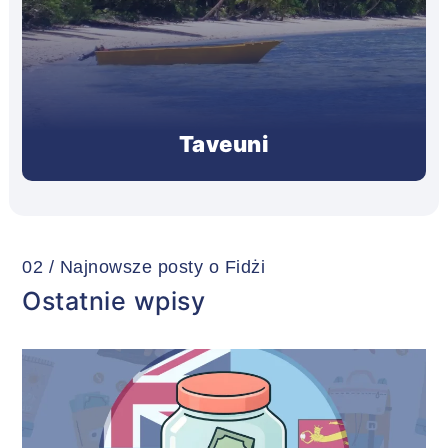
Taveuni
02 / Najnowsze posty o Fidżi
Ostatnie wpisy