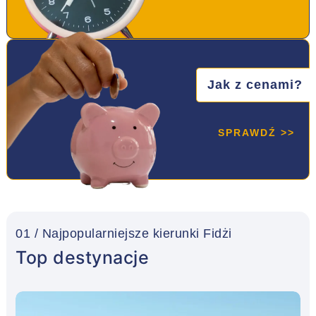
Jak z cenami?
SPRAWDŹ >>
01 / Najpopularniejsze kierunki Fidżi
Top destynacje