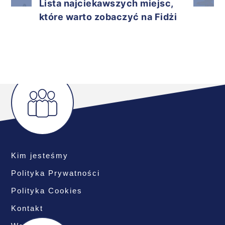
Lista najciekawszych miejsc,
które warto zobaczyć na Fidżi
Kim jesteśmy
Polityka Prywatności
Polityka Cookies
Kontakt