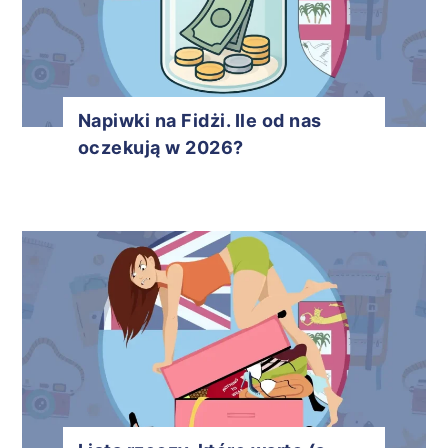
Napiwki na Fidżi. Ile od nas
oczekują w 2026?