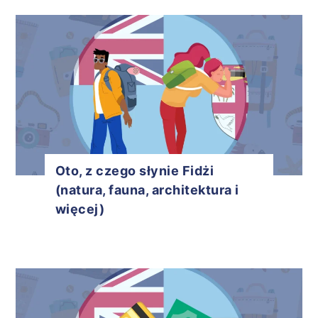
Oto, z czego słynie Fidżi
(natura, fauna, architektura i
więcej)