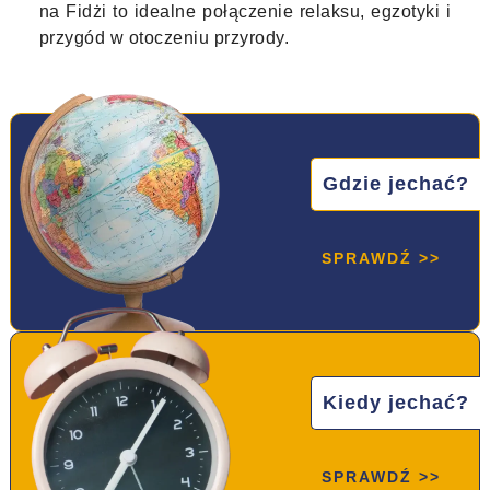
na Fidżi to idealne połączenie relaksu, egzotyki i
przygód w otoczeniu przyrody.
Gdzie jechać?
SPRAWDŹ >>
Kiedy jechać?
SPRAWDŹ >>