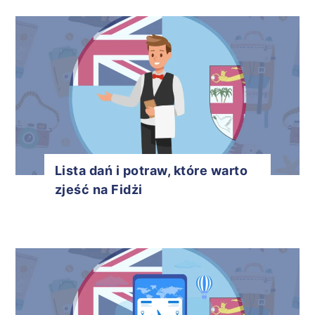
Lista dań i potraw, które warto
zjeść na Fidżi