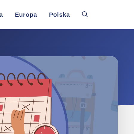
a
Europa
Polska