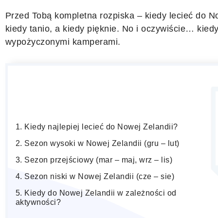
Przed Tobą kompletna rozpiska – kiedy lecieć do No
kiedy tanio, a kiedy pięknie. No i oczywiście… kied
wypożyczonymi kamperami.
Kiedy najlepiej lecieć do Nowej Zelandii?
Sezon wysoki w Nowej Zelandii (gru – lut)
Sezon przejściowy (mar – maj, wrz – lis)
Sezon niski w Nowej Zelandii (cze – sie)
Kiedy do Nowej Zelandii w zależności od
aktywności?