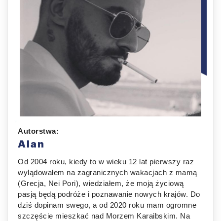
Autorstwa:
Alan
Od 2004 roku, kiedy to w wieku 12 lat pierwszy raz
wylądowałem na zagranicznych wakacjach z mamą
(Grecja, Nei Pori), wiedziałem, że moją życiową
pasją będą podróże i poznawanie nowych krajów. Do
dziś dopinam swego, a od 2020 roku mam ogromne
szczęście mieszkać nad Morzem Karaibskim. Na