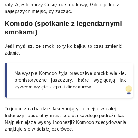
rafy. A jeśli marzy Ci się kurs nurkowy, Gili to jedno z
najlepszych miejsc, by zacząć.
Komodo (spotkanie z legendarnymi
smokami)
Jeśli myślisz, że smoki to tylko bajka, to czas zmienić
zdanie.
Na wyspie Komodo żyją prawdziwe smoki: wielkie,
prehistoryczne jaszczury, które wyglądają jak
żywcem wyjęte z epoki dinozaurów.
To jedno z najbardziej fascynujących miejsc w całej
Indonezji i absolutny must-see dla każdego podróżnika.
Najpiękniejsze wyspy Indonezji? Komodo zdecydowanie
znajduje się w ścisłej czołówce.