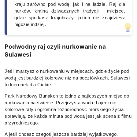
kraju zarówno pod wodą, jak i na lądzie. Raj dla
nurków, kraina dziwacznych tradycji i miejsce,
gdzie spotkasz krajobrazy, jakich nie znajdziesz
nigdzie indziej.
Podwodny raj czyli nurkowanie na
Sulawesi
Jeśli marzysz o nurkowaniu w miejscach, gdzie życie pod
wodą jest bardziej kolorowe niż na pocztówkach, Sulawesi
to kierunek dla Ciebie.
Park Narodowy Bunaken to jedno z najlepszych miejsc do
nurkowania na świecie. Przejrzysta woda, bajecznie
kolorowe rafy i ogromna różnorodność morskiego życia
sprawiają, że każda minuta pod wodą jest jak scena z filmu
przyrodniczego.
A jeśli chcesz czegoś jeszcze bardziej wyjątkowego,