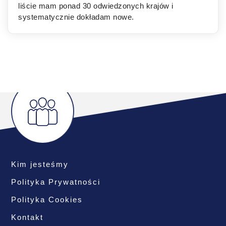
liście mam ponad 30 odwiedzonych krajów i
systematycznie dokładam nowe.
Kim jesteśmy
Polityka Prywatności
Polityka Cookies
Kontakt