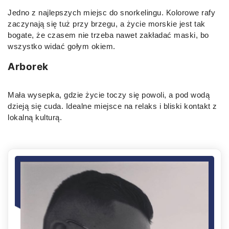
Jedno z najlepszych miejsc do snorkelingu. Kolorowe rafy
zaczynają się tuż przy brzegu, a życie morskie jest tak
bogate, że czasem nie trzeba nawet zakładać maski, bo
wszystko widać gołym okiem.
Arborek
Mała wysepka, gdzie życie toczy się powoli, a pod wodą
dzieją się cuda. Idealne miejsce na relaks i bliski kontakt z
lokalną kulturą.