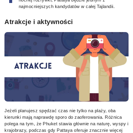
najmocniejszych kandydatów w całej Tajlandii.
Atrakcje i aktywności
Jeżeli planujesz spędzać czas nie tylko na plaży, oba
kierunki mają naprawdę sporo do zaoferowania. Różnica
polega na tym, że Phuket stawia głównie na naturę, wyspy i
krajobrazy, podczas gdy Pattaya oferuje znacznie więcej