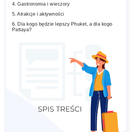
Gastronomia i wieczory
Atrakcje i aktywności
Dla kogo będzie lepszy Phuket, a dla kogo
Pattaya?