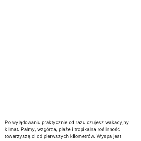
Po wylądowaniu praktycznie od razu czujesz wakacyjny
klimat. Palmy, wzgórza, plaże i tropikalna roślinność
towarzyszą ci od pierwszych kilometrów. Wyspa jest