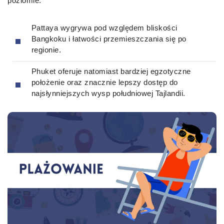
poziomie.
Pattaya wygrywa pod względem bliskości
Bangkoku i łatwości przemieszczania się po
regionie.
Phuket oferuje natomiast bardziej egzotyczne
położenie oraz znacznie lepszy dostęp do
najsłynniejszych wysp południowej Tajlandii.