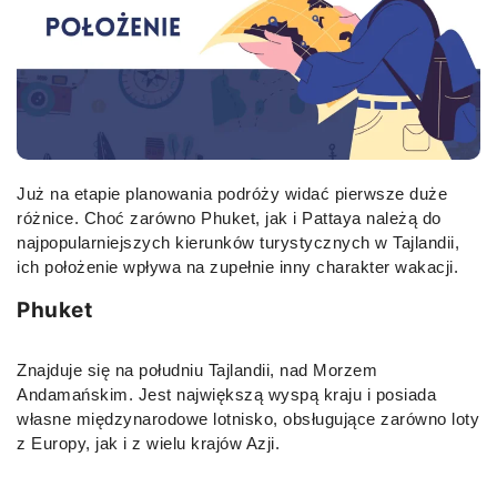
Już na etapie planowania podróży widać pierwsze duże
różnice. Choć zarówno Phuket, jak i Pattaya należą do
najpopularniejszych kierunków turystycznych w Tajlandii,
ich położenie wpływa na zupełnie inny charakter wakacji.
Phuket
Znajduje się na południu Tajlandii, nad Morzem
Andamańskim. Jest największą wyspą kraju i posiada
własne międzynarodowe lotnisko, obsługujące zarówno loty
z Europy, jak i z wielu krajów Azji.