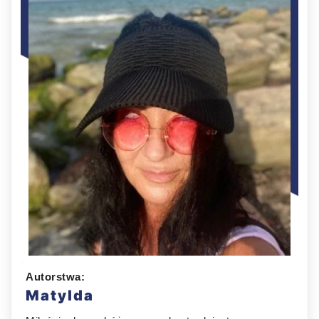
Autorstwa:
Matylda