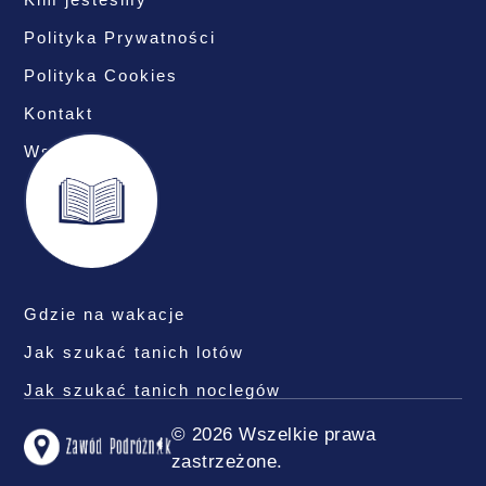
Polityka Prywatności
Polityka Cookies
Kontakt
Współpraca
Gdzie na wakacje
Jak szukać tanich lotów
Jak szukać tanich noclegów
© 2026 Wszelkie prawa
zastrzeżone.