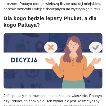
morzem. Pattaya oferuje większą liczbę atrakcji miejskich,
parków rozrywki i miejsc dostępnych na wyciągnięcie ręki.
Dla kogo będzie lepszy Phuket, a dla
kogo Pattaya?
Jeśli po całym porównaniu nadal zastanawiasz się, Pattaya
czy Phuket, to spokojnie. Ten wybór nie jest kosmetyczny.