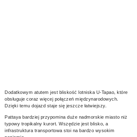
Dodatkowym atutem jest bliskość lotniska U-Tapao, które
obsługuje coraz więcej połączeń międzynarodowych.
Dzięki temu dojazd staje się jeszcze łatwiejszy.
Pattaya bardziej przypomina duże nadmorskie miasto niż
typowy tropikalny kurort. Wszędzie jest blisko, a
infrastruktura transportowa stoi na bardzo wysokim