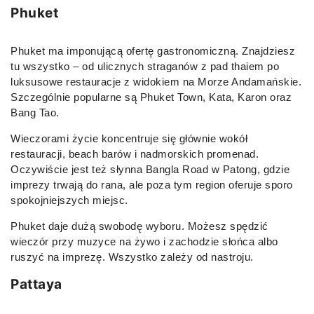
Phuket
Phuket ma imponującą ofertę gastronomiczną. Znajdziesz
tu wszystko – od ulicznych straganów z pad thaiem po
luksusowe restauracje z widokiem na Morze Andamańskie.
Szczególnie popularne są Phuket Town, Kata, Karon oraz
Bang Tao.
Wieczorami życie koncentruje się głównie wokół
restauracji, beach barów i nadmorskich promenad.
Oczywiście jest też słynna Bangla Road w Patong, gdzie
imprezy trwają do rana, ale poza tym region oferuje sporo
spokojniejszych miejsc.
Phuket daje dużą swobodę wyboru. Możesz spędzić
wieczór przy muzyce na żywo i zachodzie słońca albo
ruszyć na imprezę. Wszystko zależy od nastroju.
Pattaya