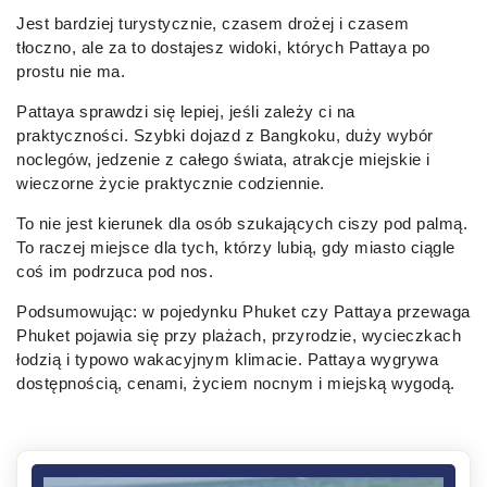
Jest bardziej turystycznie, czasem drożej i czasem
tłoczno, ale za to dostajesz widoki, których Pattaya po
prostu nie ma.
Pattaya sprawdzi się lepiej, jeśli zależy ci na
praktyczności. Szybki dojazd z Bangkoku, duży wybór
noclegów, jedzenie z całego świata, atrakcje miejskie i
wieczorne życie praktycznie codziennie.
To nie jest kierunek dla osób szukających ciszy pod palmą.
To raczej miejsce dla tych, którzy lubią, gdy miasto ciągle
coś im podrzuca pod nos.
Podsumowując: w pojedynku Phuket czy Pattaya przewaga
Phuket pojawia się przy plażach, przyrodzie, wycieczkach
łodzią i typowo wakacyjnym klimacie. Pattaya wygrywa
dostępnością, cenami, życiem nocnym i miejską wygodą.