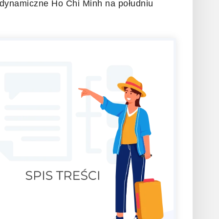
ć dynamiczne Ho Chi Minh na południu