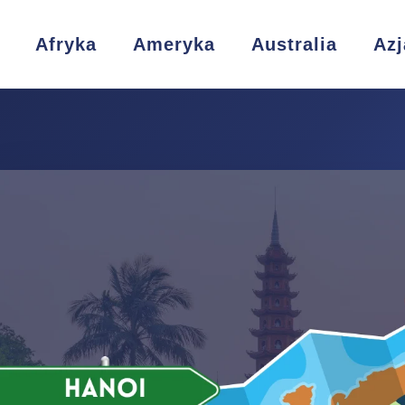
Afryka
Ameryka
Australia
Azj