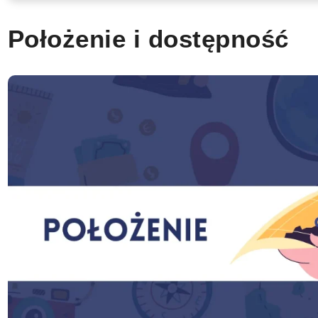
Położenie i dostępność