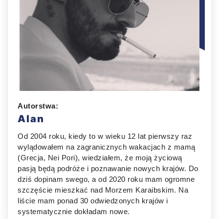
Autorstwa:
Alan
Od 2004 roku, kiedy to w wieku 12 lat pierwszy raz
wylądowałem na zagranicznych wakacjach z mamą
(Grecja, Nei Pori), wiedziałem, że moją życiową
pasją będą podróże i poznawanie nowych krajów. Do
dziś dopinam swego, a od 2020 roku mam ogromne
szczęście mieszkać nad Morzem Karaibskim. Na
liście mam ponad 30 odwiedzonych krajów i
systematycznie dokładam nowe.