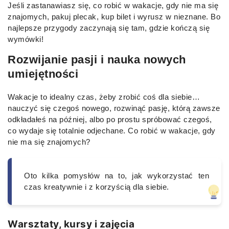
Jeśli zastanawiasz się, co robić w wakacje, gdy nie ma się
znajomych, pakuj plecak, kup bilet i wyrusz w nieznane. Bo
najlepsze przygody zaczynają się tam, gdzie kończą się
wymówki!
Rozwijanie pasji i nauka nowych
umiejętności
Wakacje to idealny czas, żeby zrobić coś dla siebie…
nauczyć się czegoś nowego, rozwinąć pasję, którą zawsze
odkładałeś na później, albo po prostu spróbować czegoś,
co wydaje się totalnie odjechane. Co robić w wakacje, gdy
nie ma się znajomych?
Oto kilka pomysłów na to, jak wykorzystać ten
czas kreatywnie i z korzyścią dla siebie.
Warsztaty, kursy i zajęcia