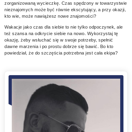
zorganizowaną wycieczkę. Czas spędzony w towarzystwie
nieznajomych może być równie ekscytujący, a przy okazji,
kto wie, może nawiążesz nowe znajomości?
Wakacje jako czas dla siebie to nie tylko odpoczynek, ale
też szansa na odkrycie siebie na nowo. Wykorzystaj tę
okazję, żeby wsłuchać się w swoje potrzeby, spełnić
dawne marzenia i po prostu dobrze się bawić. Bo kto
powiedział, że do szczęścia potrzebna jest cała ekipa?