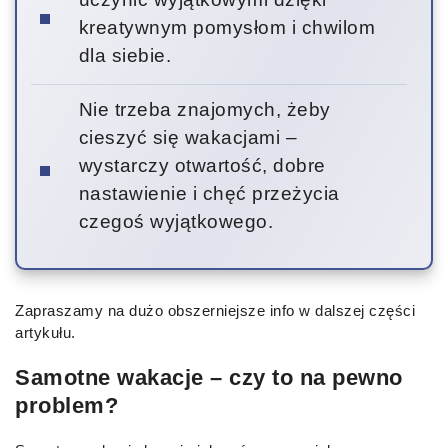
kreatywnym pomysłom i chwilom
dla siebie.
Nie trzeba znajomych, żeby
cieszyć się wakacjami –
wystarczy otwartość, dobre
nastawienie i chęć przeżycia
czegoś wyjątkowego.
Zapraszamy na dużo obszerniejsze info w dalszej części
artykułu.
Samotne wakacje – czy to na pewno
problem?