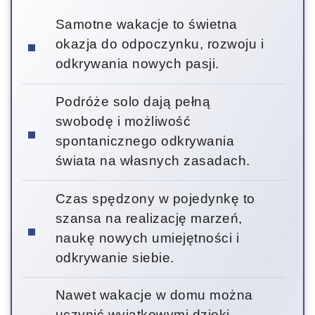
Samotne wakacje to świetna
okazja do odpoczynku, rozwoju i
odkrywania nowych pasji.
Podróże solo dają pełną
swobodę i możliwość
spontanicznego odkrywania
świata na własnych zasadach.
Czas spędzony w pojedynkę to
szansa na realizację marzeń,
naukę nowych umiejętności i
odkrywanie siebie.
Nawet wakacje w domu można
uczynić wyjątkowymi dzięki