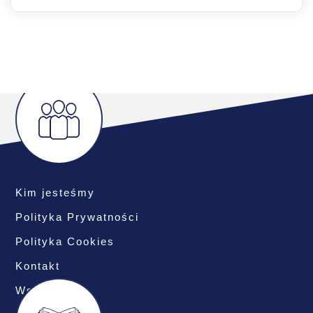
Kim jesteśmy
Polityka Prywatności
Polityka Cookies
Kontakt
Współpraca