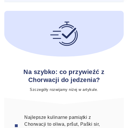
Na szybko: co przywieźć z
Chorwacji do jedzenia?
Szczegóły rozwijamy niżej w artykule.
Najlepsze kulinarne pamiątki z
Chorwacji to oliwa, pršut, Paški sir,