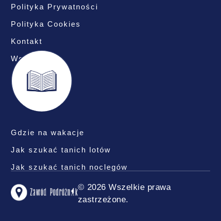
Polityka Prywatności
Polityka Cookies
Kontakt
Współpraca
Gdzie na wakacje
Jak szukać tanich lotów
Jak szukać tanich noclegów
© 2026 Wszelkie prawa
zastrzeżone.