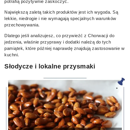
potrafią pozytywnie zaskoczyć.
Największą zaletą takich produktów jest ich wygoda. Są
lekkie, niedrogie i nie wymagają specjalnych warunków
przechowywania.
Dlatego jeśli analizujesz, co przywieźć z Chorwacji do
jedzenia, właśnie przyprawy i dodatki należą do tych
pamiątek, które później naprawdę znajdują zastosowanie w
kuchni.
Słodycze i lokalne przysmaki