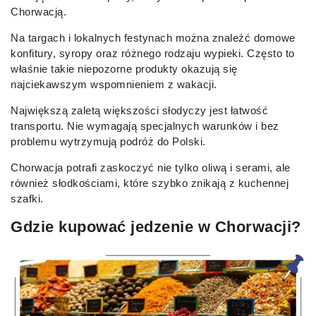
Chorwacją.
Na targach i lokalnych festynach można znaleźć domowe
konfitury, syropy oraz różnego rodzaju wypieki. Często to
właśnie takie niepozorne produkty okazują się
najciekawszym wspomnieniem z wakacji.
Największą zaletą większości słodyczy jest łatwość
transportu. Nie wymagają specjalnych warunków i bez
problemu wytrzymują podróż do Polski.
Chorwacja potrafi zaskoczyć nie tylko oliwą i serami, ale
również słodkościami, które szybko znikają z kuchennej
szafki.
Gdzie kupować jedzenie w Chorwacji?