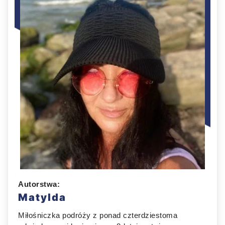
Autorstwa:
Matylda
Miłośniczka podróży z ponad czterdziestoma