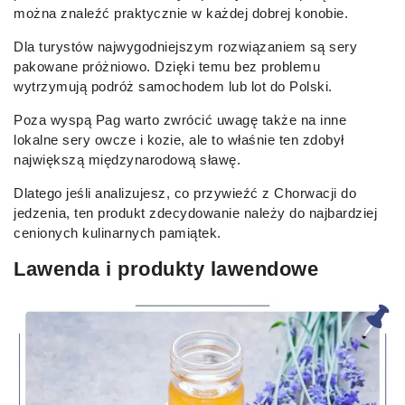
można znaleźć praktycznie w każdej dobrej konobie.
Dla turystów najwygodniejszym rozwiązaniem są sery
pakowane próżniowo. Dzięki temu bez problemu
wytrzymują podróż samochodem lub lot do Polski.
Poza wyspą Pag warto zwrócić uwagę także na inne
lokalne sery owcze i kozie, ale to właśnie ten zdobył
największą międzynarodową sławę.
Dlatego jeśli analizujesz, co przywieźć z Chorwacji do
jedzenia, ten produkt zdecydowanie należy do najbardziej
cenionych kulinarnych pamiątek.
Lawenda i produkty lawendowe