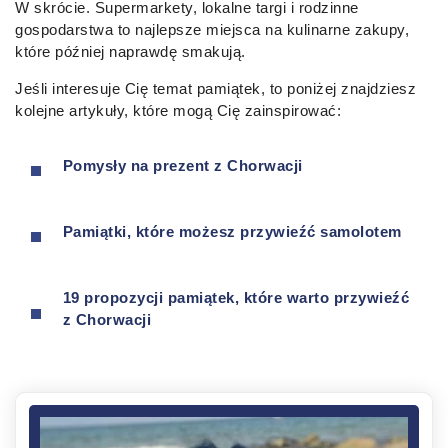
W skrócie. Supermarkety, lokalne targi i rodzinne
gospodarstwa to najlepsze miejsca na kulinarne zakupy,
które później naprawdę smakują.
Jeśli interesuje Cię temat pamiątek, to poniżej znajdziesz
kolejne artykuły, które mogą Cię zainspirować:
Pomysły na prezent z
Chorwacji
Pamiątki, które możesz przywieźć samolotem
19 propozycji pamiątek, które warto przywieźć
z Chorwacji