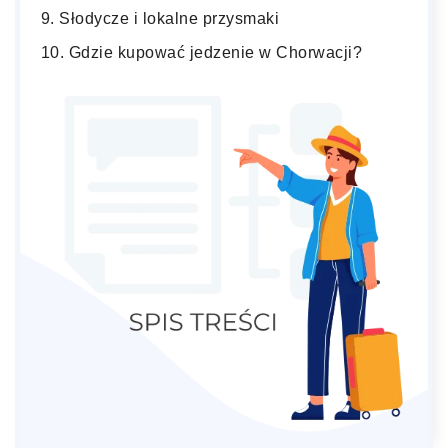
Słodycze i lokalne przysmaki
Gdzie kupować jedzenie w Chorwacji?