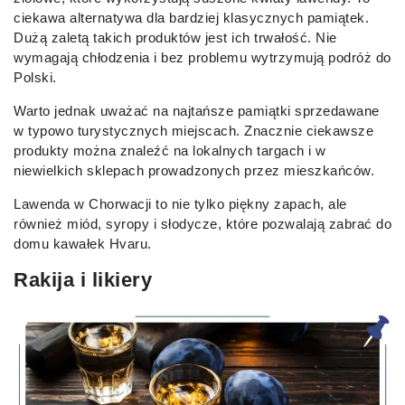
ciekawa alternatywa dla bardziej klasycznych pamiątek.
Dużą zaletą takich produktów jest ich trwałość. Nie
wymagają chłodzenia i bez problemu wytrzymują podróż do
Polski.
Warto jednak uważać na najtańsze pamiątki sprzedawane
w typowo turystycznych miejscach. Znacznie ciekawsze
produkty można znaleźć na lokalnych targach i w
niewielkich sklepach prowadzonych przez mieszkańców.
Lawenda w Chorwacji to nie tylko piękny zapach, ale
również miód, syropy i słodycze, które pozwalają zabrać do
domu kawałek Hvaru.
Rakija i likiery