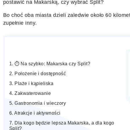
postawić na Makarską, czy wybrać Split?
Bo choć oba miasta dzieli zaledwie około 60 kilom
zupełnie inny.
⏱️ Na szybko: Makarska czy Split?
Położenie i dostępność
Plaże i kąpieliska
Zakwaterowanie
Gastronomia i wieczory
Atrakcje i aktywności
Dla kogo będzie lepsza Makarska, a dla kogo
Split?