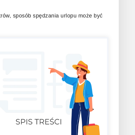
etrów, sposób spędzania urlopu może być