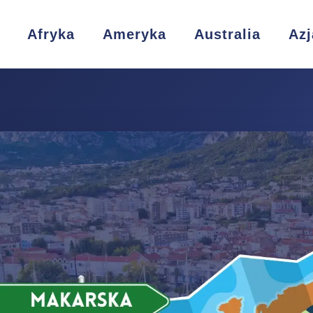
Afryka
Ameryka
Australia
Azj