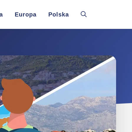
a
Europa
Polska