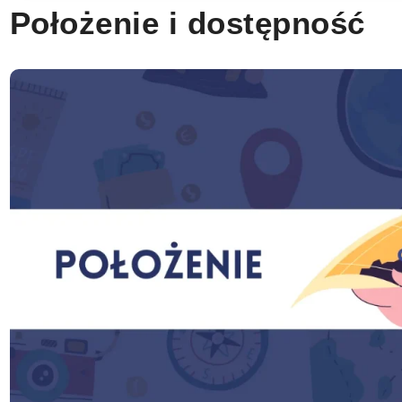
Położenie i dostępność