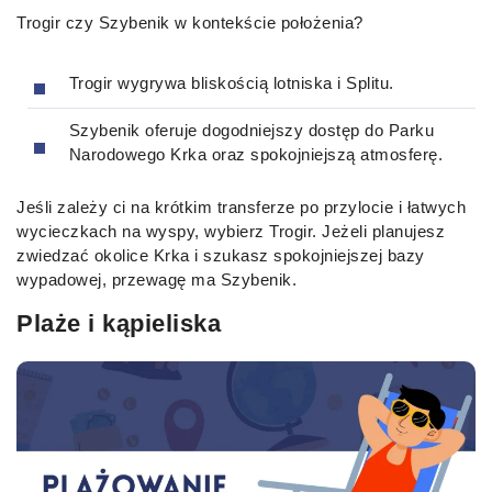
Trogir czy Szybenik w kontekście położenia?
Trogir wygrywa bliskością lotniska i Splitu.
Szybenik oferuje dogodniejszy dostęp do Parku
Narodowego Krka oraz spokojniejszą atmosferę.
Jeśli zależy ci na krótkim transferze po przylocie i łatwych
wycieczkach na wyspy, wybierz Trogir. Jeżeli planujesz
zwiedzać okolice Krka i szukasz spokojniejszej bazy
wypadowej, przewagę ma Szybenik.
Plaże i kąpieliska