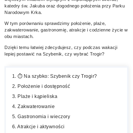
katedry św. Jakuba oraz dogodnego położenia przy Parku
Narodowym Krka.
W tym porównaniu sprawdzimy położenie, plaże,
zakwaterowanie, gastronomię, atrakcje i codzienne życie w
obu miastach.
Dzięki temu łatwiej zdecydujesz, czy podczas wakacji
lepiej postawić na Szybenik, czy wybrać Trogir?
⏱️ Na szybko: Szybenik czy Trogir?
Położenie i dostępność
Plaże i kąpieliska
Zakwaterowanie
Gastronomia i wieczory
Atrakcje i aktywności