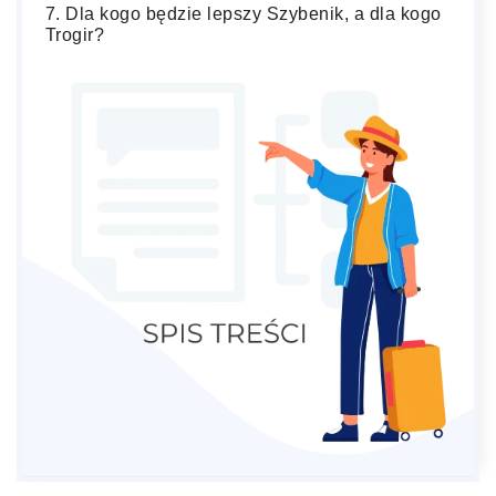
Dla kogo będzie lepszy Szybenik, a dla kogo
Trogir?