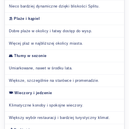
Nieco bardziej dynamiczne dzięki bliskości Splitu.
⛱️ Plaże i kąpiel
Dobre plaże w okolicy i łatwy dostęp do wysp.
Więcej plaż w najbliższej okolicy miasta.
👥 Tłumy w sezonie
Umiarkowane, nawet w środku lata.
Większe, szczególnie na starówce i promenadzie.
🍽️ Wieczory i jedzenie
Klimatyczne konoby i spokojne wieczory.
Większy wybór restauracji i bardziej turystyczny klimat.