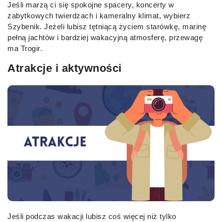
Jeśli marzą ci się spokojne spacery, koncerty w
zabytkowych twierdzach i kameralny klimat, wybierz
Szybenik. Jeżeli lubisz tętniącą życiem starówkę, marinę
pełną jachtów i bardziej wakacyjną atmosferę, przewagę
ma Trogir.
Atrakcje i aktywności
Jeśli podczas wakacji lubisz coś więcej niż tylko