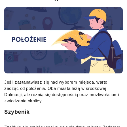
Jeśli zastanawiasz się nad wyborem miejsca, warto
zacząć od położenia. Oba miasta leżą w środkowej
Dalmacji, ale różnią się dostępnością oraz możliwościami
zwiedzania okolicy.
Szybenik