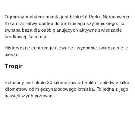
Ogromnym atutem miasta jest bliskość Parku Narodowego
Krka oraz łatwy dostęp do archipelagu szybenickiego. To
świetna baza dla osób planujących aktywne zwiedzanie
środkowej Dalmacji.
Historyczne centrum jest zwarte i wygodnie zwiedza się je
pieszo.
Trogir
Położony jest około 30 kilometrów od Splitu i zaledwie kilka
kilometrów od międzynarodowego lotniska. To jedna z jego
największych przewag.