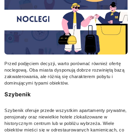
Przed podjęciem decyzji, warto porównać również ofertę
noclegową. Oba miasta dysponują dobrze rozwiniętą bazą
zakwaterowania, ale różnią się charakterem pobytu i
dominującymi typami obiektów.
Szybenik
Szybenik oferuje przede wszystkim apartamenty prywatne,
pensjonaty oraz niewielkie hotele zlokalizowane w
historycznym centrum lub w pobliżu wybrzeża. Wiele
obiektów mieści się w odrestaurowanych kamienicach, co