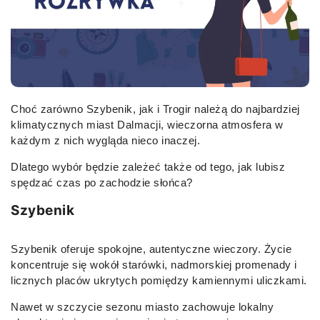
Choć zarówno Szybenik, jak i Trogir należą do najbardziej
klimatycznych miast Dalmacji, wieczorna atmosfera w
każdym z nich wygląda nieco inaczej.
Dlatego wybór będzie zależeć także od tego, jak lubisz
spędzać czas po zachodzie słońca?
Szybenik
Szybenik oferuje spokojne, autentyczne wieczory. Życie
koncentruje się wokół starówki, nadmorskiej promenady i
licznych placów ukrytych pomiędzy kamiennymi uliczkami.
Nawet w szczycie sezonu miasto zachowuje lokalny