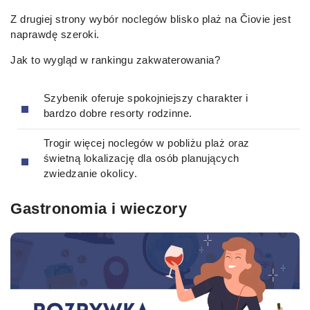
Z drugiej strony wybór noclegów blisko plaż na Čiovie jest
naprawdę szeroki.
Jak to wygląd w rankingu zakwaterowania?
Szybenik oferuje spokojniejszy charakter i
bardzo dobre resorty rodzinne.
Trogir więcej noclegów w pobliżu plaż oraz
świetną lokalizację dla osób planujących
zwiedzanie okolicy.
Gastronomia i wieczory