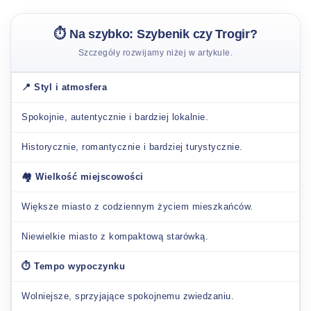
⏱️ Na szybko: Szybenik czy Trogir?
Szczegóły rozwijamy niżej w artykule.
📍 Styl i atmosfera
Spokojnie, autentycznie i bardziej lokalnie.
Historycznie, romantycznie i bardziej turystycznie.
🏘️ Wielkość miejscowości
Większe miasto z codziennym życiem mieszkańców.
Niewielkie miasto z kompaktową starówką.
⏱️ Tempo wypoczynku
Wolniejsze, sprzyjające spokojnemu zwiedzaniu.