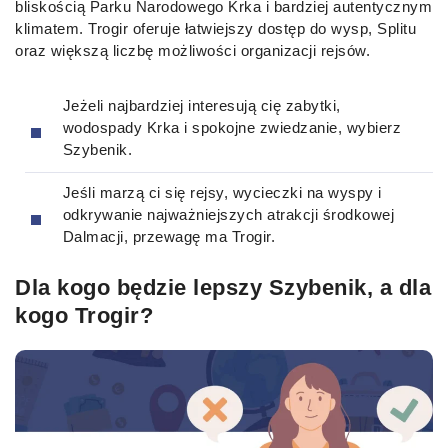
bliskością Parku Narodowego Krka i bardziej autentycznym
klimatem. Trogir oferuje łatwiejszy dostęp do wysp, Splitu
oraz większą liczbę możliwości organizacji rejsów.
Jeżeli najbardziej interesują cię zabytki,
wodospady Krka i spokojne zwiedzanie, wybierz
Szybenik.
Jeśli marzą ci się rejsy, wycieczki na wyspy i
odkrywanie najważniejszych atrakcji środkowej
Dalmacji, przewagę ma Trogir.
Dla kogo będzie lepszy Szybenik, a dla
kogo Trogir?