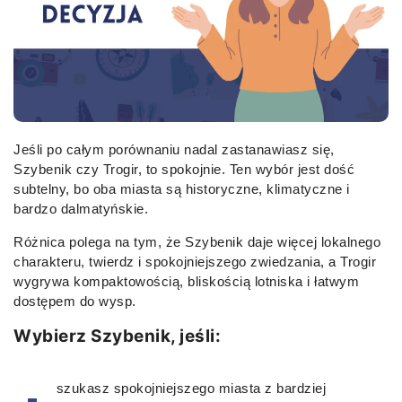
Jeśli po całym porównaniu nadal zastanawiasz się,
Szybenik czy Trogir, to spokojnie. Ten wybór jest dość
subtelny, bo oba miasta są historyczne, klimatyczne i
bardzo dalmatyńskie.
Różnica polega na tym, że Szybenik daje więcej lokalnego
charakteru, twierdz i spokojniejszego zwiedzania, a Trogir
wygrywa kompaktowością, bliskością lotniska i łatwym
dostępem do wysp.
Wybierz Szybenik, jeśli:
szukasz spokojniejszego miasta z bardziej