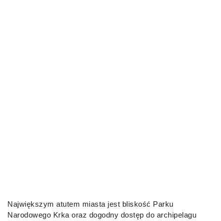
Największym atutem miasta jest bliskość Parku
Narodowego Krka oraz dogodny dostęp do archipelagu