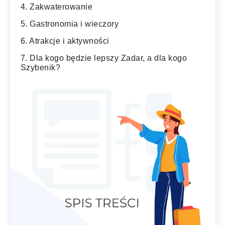
Zakwaterowanie
Gastronomia i wieczory
Atrakcje i aktywności
Dla kogo będzie lepszy Zadar, a dla kogo
Szybenik?