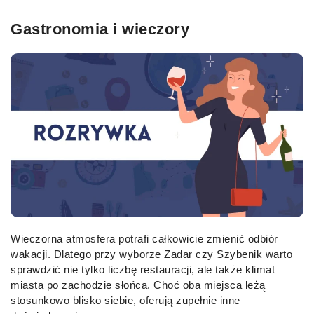
Gastronomia i wieczory
Wieczorna atmosfera potrafi całkowicie zmienić odbiór
wakacji. Dlatego przy wyborze Zadar czy Szybenik warto
sprawdzić nie tylko liczbę restauracji, ale także klimat
miasta po zachodzie słońca. Choć oba miejsca leżą
stosunkowo blisko siebie, oferują zupełnie inne