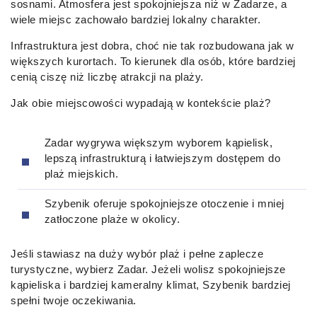
sosnami. Atmosfera jest spokojniejsza niż w Zadarze, a
wiele miejsc zachowało bardziej lokalny charakter.
Infrastruktura jest dobra, choć nie tak rozbudowana jak w
większych kurortach. To kierunek dla osób, które bardziej
cenią ciszę niż liczbę atrakcji na plaży.
Jak obie miejscowości wypadają w kontekście plaż?
Zadar wygrywa większym wyborem kąpielisk,
lepszą infrastrukturą i łatwiejszym dostępem do
plaż miejskich.
Szybenik oferuje spokojniejsze otoczenie i mniej
zatłoczone plaże w okolicy.
Jeśli stawiasz na duży wybór plaż i pełne zaplecze
turystyczne, wybierz Zadar. Jeżeli wolisz spokojniejsze
kąpieliska i bardziej kameralny klimat, Szybenik bardziej
spełni twoje oczekiwania.