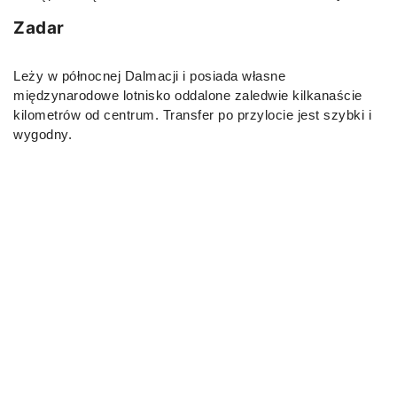
Zadar
Leży w północnej Dalmacji i posiada własne
międzynarodowe lotnisko oddalone zaledwie kilkanaście
kilometrów od centrum. Transfer po przylocie jest szybki i
wygodny.