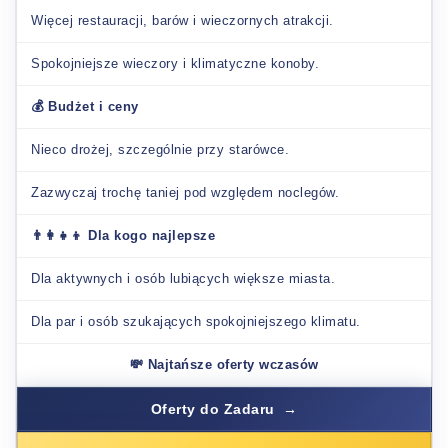
Więcej restauracji, barów i wieczornych atrakcji.
Spokojniejsze wieczory i klimatyczne konoby.
💰 Budżet i ceny
Nieco drożej, szczególnie przy starówce.
Zazwyczaj trochę taniej pod względem noclegów.
👨‍👩‍👧‍👦 Dla kogo najlepsze
Dla aktywnych i osób lubiących większe miasta.
Dla par i osób szukających spokojniejszego klimatu.
💸 Najtańsze oferty wczasów
Oferty do Zadaru