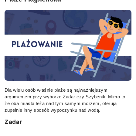
Dla wielu osób właśnie plaże są najważniejszym
argumentem przy wyborze Zadar czy Szybenik. Mimo to,
że oba miasta leżą nad tym samym morzem, oferują
zupełnie inny sposób wypoczynku nad wodą.
Zadar