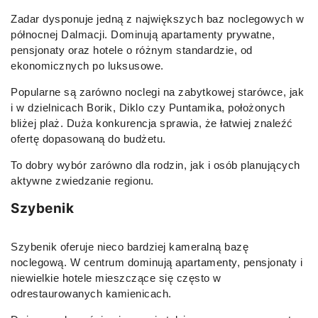
Zadar dysponuje jedną z największych baz noclegowych w
północnej Dalmacji. Dominują apartamenty prywatne,
pensjonaty oraz hotele o różnym standardzie, od
ekonomicznych po luksusowe.
Popularne są zarówno noclegi na zabytkowej starówce, jak
i w dzielnicach Borik, Diklo czy Puntamika, położonych
bliżej plaż. Duża konkurencja sprawia, że łatwiej znaleźć
ofertę dopasowaną do budżetu.
To dobry wybór zarówno dla rodzin, jak i osób planujących
aktywne zwiedzanie regionu.
Szybenik
Szybenik oferuje nieco bardziej kameralną bazę
noclegową. W centrum dominują apartamenty, pensjonaty i
niewielkie hotele mieszczące się często w
odrestaurowanych kamienicach.