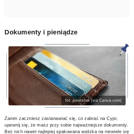
Dokumenty i pieniądze
fot. pixelshot (via Canva.com)
Zanim zaczniesz zastanawiać się, co zabrać na Cypr,
upewnij się, że masz przy sobie najważniejsze dokumenty.
Bez nich nawet najlepiej spakowana walizka na niewiele się