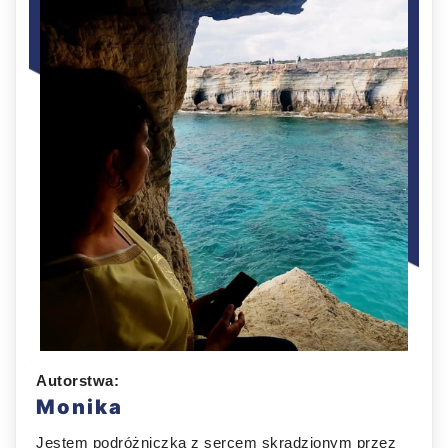
Autorstwa:
Monika
Jestem podróżniczką z sercem skradzionym przez