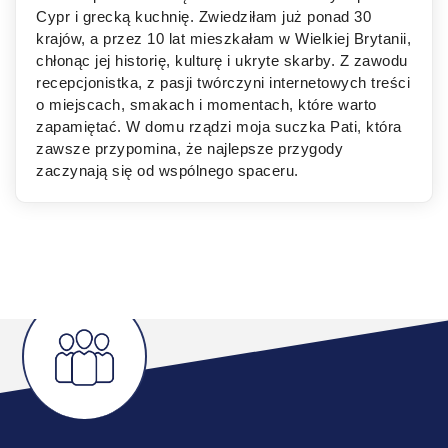
Cypr i grecką kuchnię. Zwiedziłam już ponad 30
krajów, a przez 10 lat mieszkałam w Wielkiej Brytanii,
chłonąc jej historię, kulturę i ukryte skarby. Z zawodu
recepcjonistka, z pasji twórczyni internetowych treści
o miejscach, smakach i momentach, które warto
zapamiętać. W domu rządzi moja suczka Pati, która
zawsze przypomina, że najlepsze przygody
zaczynają się od wspólnego spaceru.