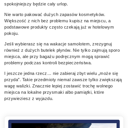
spokojniejszy będzie cały urlop.
Nie warto pakować dużych zapasów kosmetyków.
Większość z nich bez problemu kupisz na miejscu, a
podstawowe produkty często czekają już w hotelowym
pokoju.
Jeśli wybierasz się na wakacje samolotem, zrezygnuj
również z dużych butelek płynów. Nie tylko zajmują sporo
miejsca, ale przy bagażu podręcznym mogą sprawić
problemy podczas kontroli bezpieczeństwa.
I jeszcze jedna rzecz… nie zabieraj zbyt wielu „może się
przyda”. Takie przedmioty niemal zawsze tylko zwiększają
wagę walizki. Znacznie lepiej zostawić trochę wolnego
miejsca na lokalne przysmaki albo pamiątki, które
przywieziesz z wyjazdu.