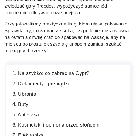
zwiedzać góry Troodos, wypożyczyć samochód i
codziennie odkrywać nowe miejsca.
Przygotowaliśmy praktyczną listę, która ułatwi pakowanie.
Sprawdzimy, co zabrać ze sobą, czego lepiej nie zostawiać
na ostatnią chwilę oraz co spakować na wakacje, aby na
miejscu po prostu cieszyć się urlopem zamiast szukać
brakujących rzeczy.
Na szybko: co zabrać na Cypr?
Dokumenty i pieniądze
Ubrania
Buty
Apteczka
Kosmetyki i ochrona przed słońcem
Elektronika