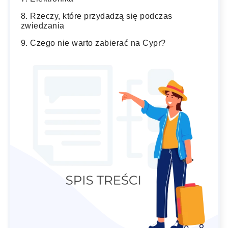
Rzeczy, które przydadzą się podczas
zwiedzania
Czego nie warto zabierać na Cypr?