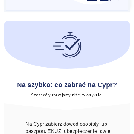
Na szybko: co zabrać na Cypr?
Szczegóły rozwijamy niżej w artykule.
Na Cypr zabierz dowód osobisty lub
paszport, EKUZ, ubezpieczenie, dwie