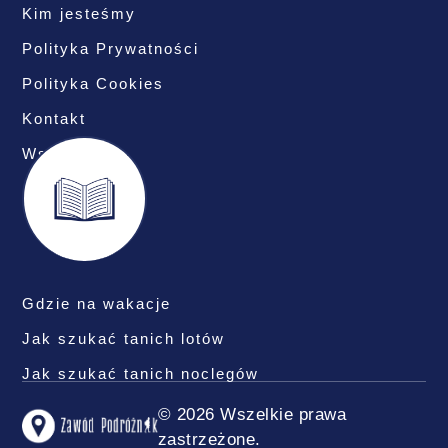
Kim jesteśmy
Polityka Prywatności
Polityka Cookies
Kontakt
Współpraca
Gdzie na wakacje
Jak szukać tanich lotów
Jak szukać tanich noclegów
© 2026 Wszelkie prawa
zastrzeżone.