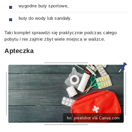
wygodne buty sportowe,
buty do wody lub sandały.
Taki komplet sprawdzi się praktycznie podczas całego
pobytu i nie zajmie zbyt wiele miejsca w walizce.
Apteczka
fot. pixelshot via Canva.com