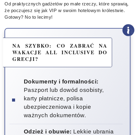
Od praktycznych gadżetów po małe rzeczy, które sprawią,
że poczujesz się jak VIP w swoim hotelowym królestwie.
Gotowy? No to lecimy!
NA SZYBKO: CO ZABRAĆ NA
WAKACJE ALL INCLUSIVE DO
GRECJI?
Dokumenty i formalności:
Paszport lub dowód osobisty,
karty płatnicze, polisa
ubezpieczeniowa i kopie
ważnych dokumentów.
Odzież i obuwie:
Lekkie ubrania