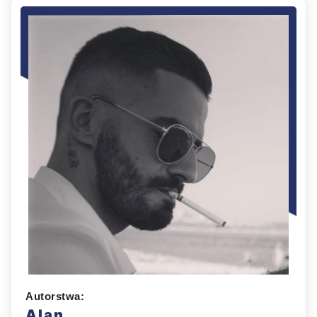
Autorstwa:
Alan