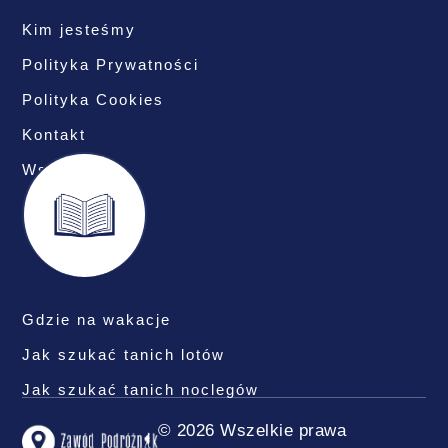
Kim jesteśmy
Polityka Prywatności
Polityka Cookies
Kontakt
Współpraca
Gdzie na wakacje
Jak szukać tanich lotów
Jak szukać tanich noclegów
© 2026 Wszelkie prawa