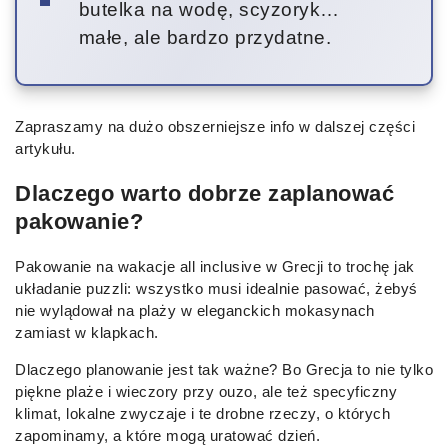
butelka na wodę, scyzoryk…
małe, ale bardzo przydatne.
Zapraszamy na dużo obszerniejsze info w dalszej części
artykułu.
Dlaczego warto dobrze zaplanować
pakowanie?
Pakowanie na wakacje all inclusive w Grecji to trochę jak
układanie puzzli: wszystko musi idealnie pasować, żebyś
nie wylądował na plaży w eleganckich mokasynach
zamiast w klapkach.
Dlaczego planowanie jest tak ważne? Bo Grecja to nie tylko
piękne plaże i wieczory przy ouzo, ale też specyficzny
klimat, lokalne zwyczaje i te drobne rzeczy, o których
zapominamy, a które mogą uratować dzień.