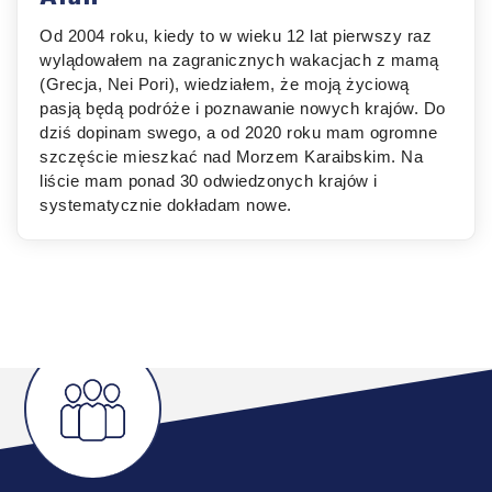
Od 2004 roku, kiedy to w wieku 12 lat pierwszy raz
wylądowałem na zagranicznych wakacjach z mamą
(Grecja, Nei Pori), wiedziałem, że moją życiową
pasją będą podróże i poznawanie nowych krajów. Do
dziś dopinam swego, a od 2020 roku mam ogromne
szczęście mieszkać nad Morzem Karaibskim. Na
liście mam ponad 30 odwiedzonych krajów i
systematycznie dokładam nowe.