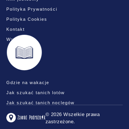
Polityka Prywatności
Polityka Cookies
Kontakt
Współpraca
Gdzie na wakacje
Jak szukać tanich lotów
Jak szukać tanich noclegów
© 2026 Wszelkie prawa
zastrzeżone.