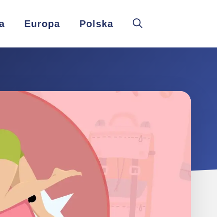
a
Europa
Polska