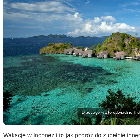
Dlaczego warto odwiedzić Ind
Wakacje w Indonezji to jak podróż do zupełnie inne