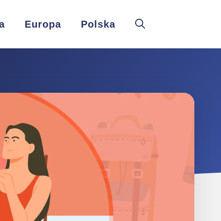
a
Europa
Polska