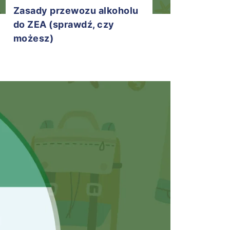
Zasady przewozu alkoholu
do ZEA (sprawdź, czy
możesz)