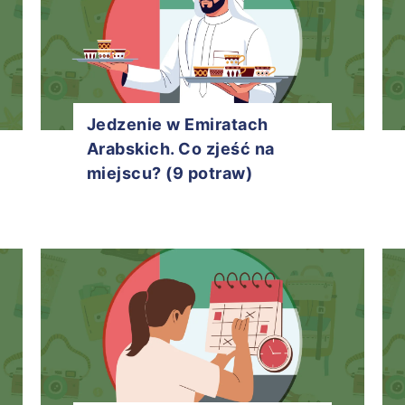
Jedzenie w Emiratach
Arabskich. Co zjeść na
miejscu? (9 potraw)