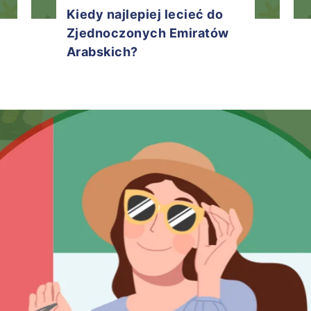
Kiedy najlepiej lecieć do
Zjednoczonych Emiratów
Arabskich?