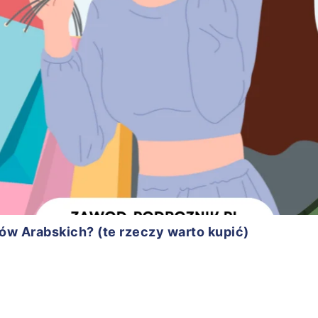
ów Arabskich? (te rzeczy warto kupić)