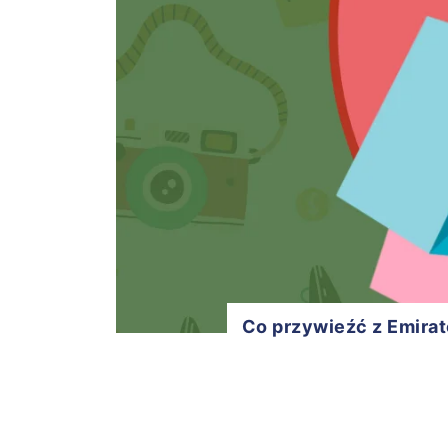
Co przywieźć z Emirat