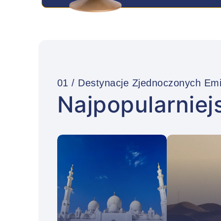
01 / Destynacje Zjednoczonych Emi
Najpopularniej