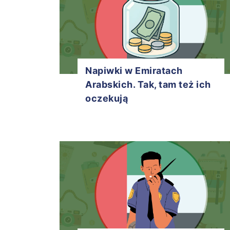
Napiwki w Emiratach
Arabskich. Tak, tam też ich
oczekują