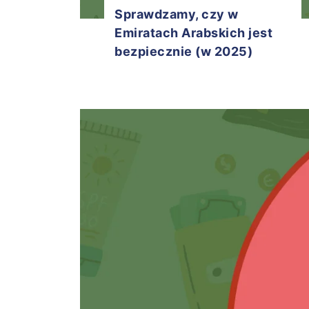
Sprawdzamy, czy w
Emiratach Arabskich jest
bezpiecznie (w 2025)