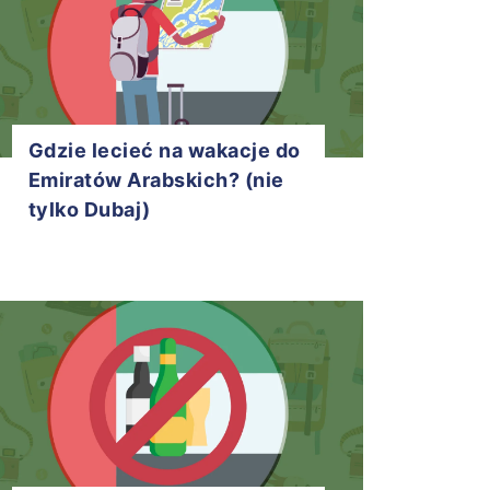
Gdzie lecieć na wakacje do
Emiratów Arabskich? (nie
tylko Dubaj)