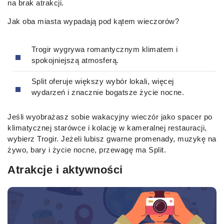
na brak atrakcji.
Jak oba miasta wypadają pod kątem wieczorów?
Trogir wygrywa romantycznym klimatem i
spokojniejszą atmosferą.
Split oferuje większy wybór lokali, więcej
wydarzeń i znacznie bogatsze życie nocne.
Jeśli wyobrażasz sobie wakacyjny wieczór jako spacer po
klimatycznej starówce i kolację w kameralnej restauracji,
wybierz Trogir. Jeżeli lubisz gwarne promenady, muzykę na
żywo, bary i życie nocne, przewagę ma Split.
Atrakcje i aktywności