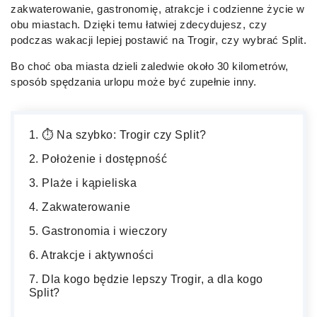
zakwaterowanie, gastronomię, atrakcje i codzienne życie w
obu miastach. Dzięki temu łatwiej zdecydujesz, czy
podczas wakacji lepiej postawić na Trogir, czy wybrać Split.
Bo choć oba miasta dzieli zaledwie około 30 kilometrów,
sposób spędzania urlopu może być zupełnie inny.
⏱️ Na szybko: Trogir czy Split?
Położenie i dostępność
Plaże i kąpieliska
Zakwaterowanie
Gastronomia i wieczory
Atrakcje i aktywności
Dla kogo będzie lepszy Trogir, a dla kogo
Split?