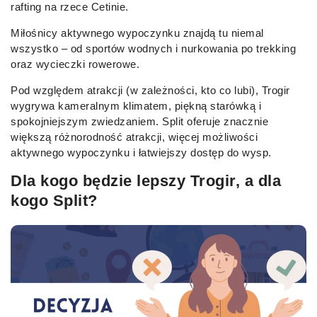
rafting na rzece Cetinie.
Miłośnicy aktywnego wypoczynku znajdą tu niemal
wszystko – od sportów wodnych i nurkowania po trekking
oraz wycieczki rowerowe.
Pod względem atrakcji (w zależności, kto co lubi), Trogir
wygrywa kameralnym klimatem, piękną starówką i
spokojniejszym zwiedzaniem. Split oferuje znacznie
większą różnorodność atrakcji, więcej możliwości
aktywnego wypoczynku i łatwiejszy dostęp do wysp.
Dla kogo będzie lepszy Trogir, a dla
kogo Split?