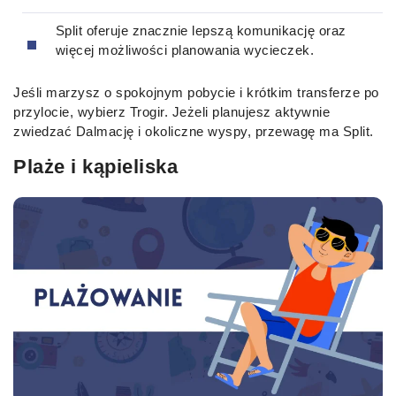
Split oferuje znacznie lepszą komunikację oraz
więcej możliwości planowania wycieczek.
Jeśli marzysz o spokojnym pobycie i krótkim transferze po
przylocie, wybierz Trogir. Jeżeli planujesz aktywnie
zwiedzać Dalmację i okoliczne wyspy, przewagę ma Split.
Plaże i kąpieliska