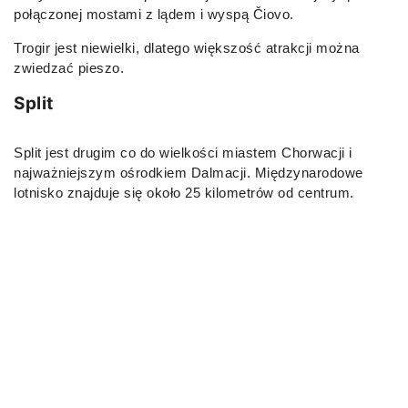
połączonej mostami z lądem i wyspą Čiovo.
Trogir jest niewielki, dlatego większość atrakcji można
zwiedzać pieszo.
Split
Split jest drugim co do wielkości miastem Chorwacji i
najważniejszym ośrodkiem Dalmacji. Międzynarodowe
lotnisko znajduje się około 25 kilometrów od centrum.