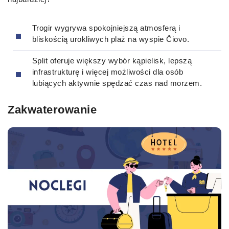
Trogir wygrywa spokojniejszą atmosferą i
bliskością urokliwych plaż na wyspie Čiovo.
Split oferuje większy wybór kąpielisk, lepszą
infrastrukturę i więcej możliwości dla osób
lubiących aktywnie spędzać czas nad morzem.
Zakwaterowanie