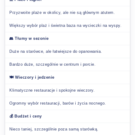
Przyzwoite plaże w okolicy, ale nie są głównym atutem.
Większy wybór plaż i świetna baza na wycieczki na wyspy.
👥 Tłumy w sezonie
Duże na starówce, ale łatwiejsze do opanowania.
Bardzo duże, szczególnie w centrum i porcie.
🍽️ Wieczory i jedzenie
Klimatyczne restauracje i spokojne wieczory.
Ogromny wybór restauracji, barów i życia nocnego.
💰 Budżet i ceny
Nieco taniej, szczególnie poza samą starówką.