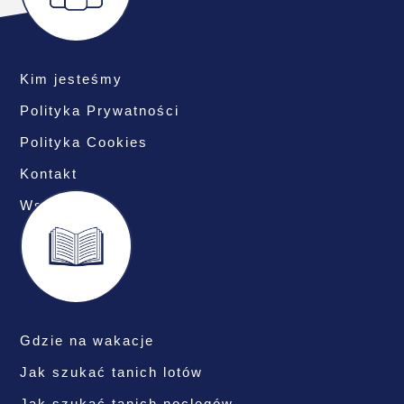
Kim jesteśmy
Polityka Prywatności
Polityka Cookies
Kontakt
Współpraca
Gdzie na wakacje
Jak szukać tanich lotów
Jak szukać tanich noclegów