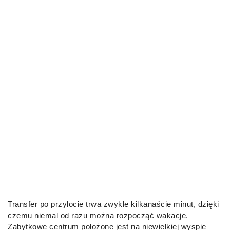
Transfer po przylocie trwa zwykle kilkanaście minut, dzięki
czemu niemal od razu można rozpocząć wakacje.
Zabytkowe centrum położone jest na niewielkiej wyspie