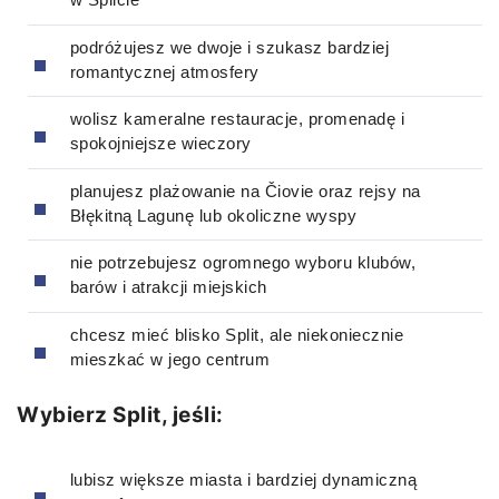
podróżujesz we dwoje i szukasz bardziej
romantycznej atmosfery
wolisz kameralne restauracje, promenadę i
spokojniejsze wieczory
planujesz plażowanie na Čiovie oraz rejsy na
Błękitną Lagunę lub okoliczne wyspy
nie potrzebujesz ogromnego wyboru klubów,
barów i atrakcji miejskich
chcesz mieć blisko Split, ale niekoniecznie
mieszkać w jego centrum
Wybierz Split, jeśli:
lubisz większe miasta i bardziej dynamiczną