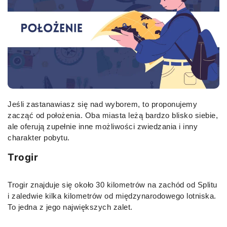
Jeśli zastanawiasz się nad wyborem, to proponujemy
zacząć od położenia. Oba miasta leżą bardzo blisko siebie,
ale oferują zupełnie inne możliwości zwiedzania i inny
charakter pobytu.
Trogir
Trogir znajduje się około 30 kilometrów na zachód od Splitu
i zaledwie kilka kilometrów od międzynarodowego lotniska.
To jedna z jego największych zalet.