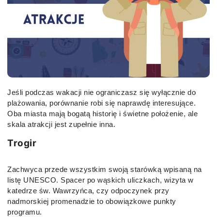
Jeśli podczas wakacji nie ograniczasz się wyłącznie do
plażowania, porównanie robi się naprawdę interesujące.
Oba miasta mają bogatą historię i świetne położenie, ale
skala atrakcji jest zupełnie inna.
Trogir
Zachwyca przede wszystkim swoją starówką wpisaną na
listę UNESCO. Spacer po wąskich uliczkach, wizyta w
katedrze św. Wawrzyńca, czy odpoczynek przy
nadmorskiej promenadzie to obowiązkowe punkty
programu.