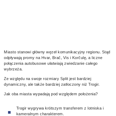
Miasto stanowi główny węzeł komunikacyjny regionu. Stąd
odpływają promy na Hvar, Brač, Vis i Korčulę, a liczne
połączenia autobusowe ułatwiają zwiedzanie całego
wybrzeża.
Ze względu na swoje rozmiary Split jest bardziej
dynamiczny, ale także bardziej zatłoczony niż Trogir.
Jak oba miasta wypadają pod względem położenia?
Trogir wygrywa krótszym transferem z lotniska i
kameralnym charakterem.