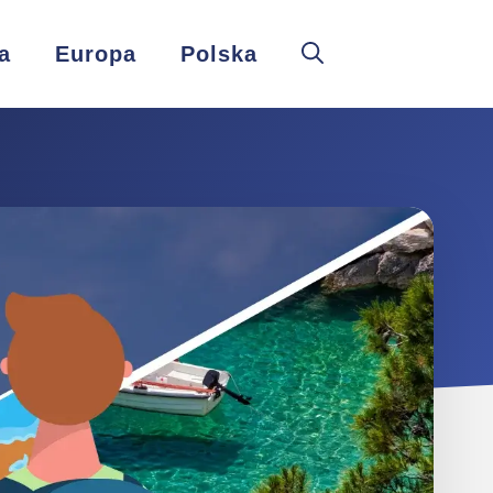
a
Europa
Polska