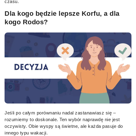
czasu.
Dla kogo będzie lepsze Korfu, a dla
kogo Rodos?
Jeśli po całym porównaniu nadal zastanawiasz się –
rozumiemy to doskonale. Ten wybór naprawdę nie jest
oczywisty. Obie wyspy są świetne, ale każda pasuje do
innego typu wakacji.