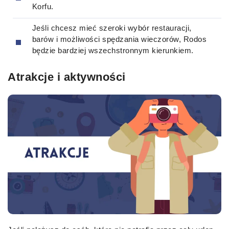
Korfu.
Jeśli chcesz mieć szeroki wybór restauracji,
barów i możliwości spędzania wieczorów, Rodos
będzie bardziej wszechstronnym kierunkiem.
Atrakcje i aktywności