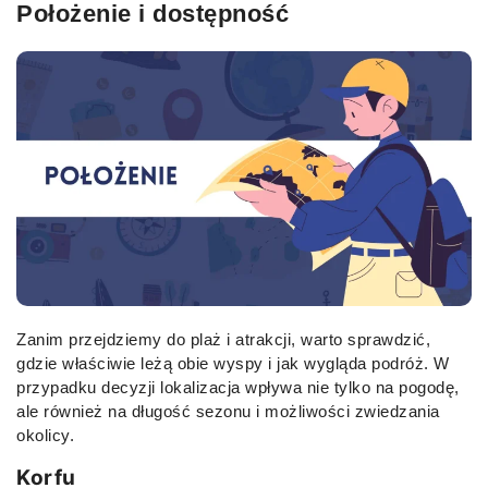
Położenie i dostępność
Zanim przejdziemy do plaż i atrakcji, warto sprawdzić,
gdzie właściwie leżą obie wyspy i jak wygląda podróż. W
przypadku decyzji lokalizacja wpływa nie tylko na pogodę,
ale również na długość sezonu i możliwości zwiedzania
okolicy.
Korfu