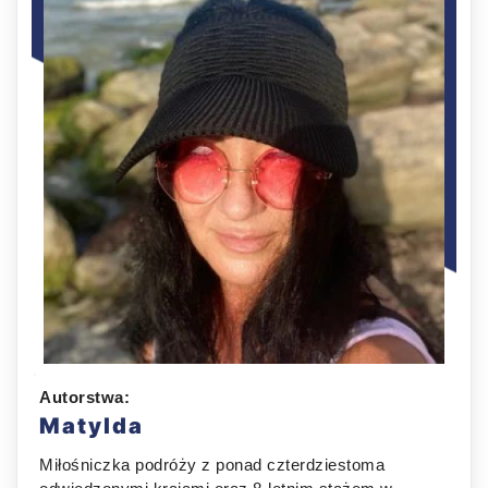
Autorstwa:
Matylda
Miłośniczka podróży z ponad czterdziestoma