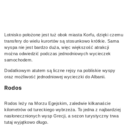
Lotnisko położone jest tuż obok miasta Korfu, dzięki czemu
transfery do wielu kurortów są stosunkowo krótkie. Sama
wyspa nie jest bardzo duża, więc większość atrakcji
można odwiedzić podczas jednodniowych wycieczek
samochodem.
Dodatkowym atutem są liczne rejsy na pobliskie wyspy
oraz możliwość jednodniowej wycieczki do Albanii.
Rodos
Rodos leży na Morzu Egejskim, zaledwie kilkanaście
kilometrów od tureckiego wybrzeża. To jedna z najbardziej
nasłonecznionych wysp Grecji, a sezon turystyczny trwa
tutaj wyjątkowo długo.