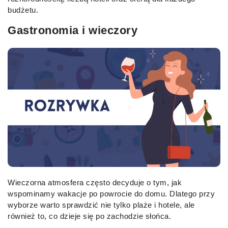
budżetu.
Gastronomia i wieczory
Wieczorna atmosfera często decyduje o tym, jak
wspominamy wakacje po powrocie do domu. Dlatego przy
wyborze warto sprawdzić nie tylko plaże i hotele, ale
również to, co dzieje się po zachodzie słońca.