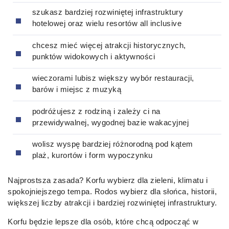
szukasz bardziej rozwiniętej infrastruktury
hotelowej oraz wielu resortów all inclusive
chcesz mieć więcej atrakcji historycznych,
punktów widokowych i aktywności
wieczorami lubisz większy wybór restauracji,
barów i miejsc z muzyką
podróżujesz z rodziną i zależy ci na
przewidywalnej, wygodnej bazie wakacyjnej
wolisz wyspę bardziej różnorodną pod kątem
plaż, kurortów i form wypoczynku
Najprostsza zasada? Korfu wybierz dla zieleni, klimatu i
spokojniejszego tempa. Rodos wybierz dla słońca, historii,
większej liczby atrakcji i bardziej rozwiniętej infrastruktury.
Korfu będzie lepsze dla osób, które chcą odpocząć w