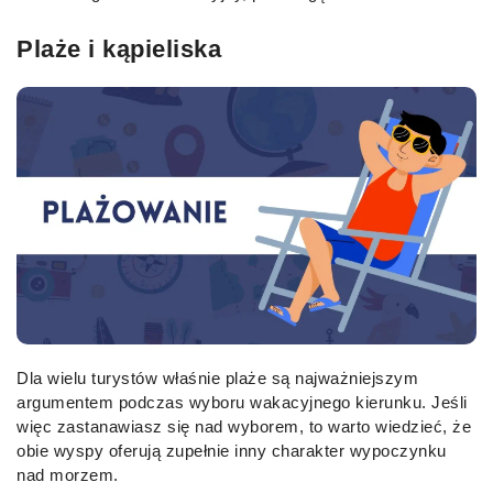
Plaże i kąpieliska
Dla wielu turystów właśnie plaże są najważniejszym
argumentem podczas wyboru wakacyjnego kierunku. Jeśli
więc zastanawiasz się nad wyborem, to warto wiedzieć, że
obie wyspy oferują zupełnie inny charakter wypoczynku
nad morzem.