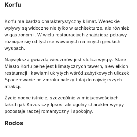
Korfu
Korfu ma bardzo charakterystyczny klimat. Weneckie
wpływy są widoczne nie tylko w architekturze, ale również
w gastronomii. W wielu restauracjach znajdziesz potrawy
różniące się od tych serwowanych na innych greckich
wyspach.
Największą gwiazdą wieczorów jest stolica wyspy. Stare
Miasto Korfu pełne jest klimatycznych tawern, niewielkich
restauracji i kawiarni ukrytych wśród zabytkowych uliczek.
Spacerowanie po zmroku należy tutaj do największych
atrakcji.
Życie nocne istnieje, szczególnie w miejscowościach
takich jak Kavos czy Ipsos, ale ogólny charakter wyspy
pozostaje raczej romantyczny i spokojny.
Rodos