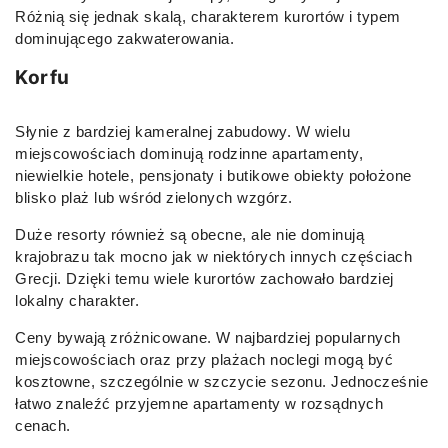
Różnią się jednak skalą, charakterem kurortów i typem
dominującego zakwaterowania.
Korfu
Słynie z bardziej kameralnej zabudowy. W wielu
miejscowościach dominują rodzinne apartamenty,
niewielkie hotele, pensjonaty i butikowe obiekty położone
blisko plaż lub wśród zielonych wzgórz.
Duże resorty również są obecne, ale nie dominują
krajobrazu tak mocno jak w niektórych innych częściach
Grecji. Dzięki temu wiele kurortów zachowało bardziej
lokalny charakter.
Ceny bywają zróżnicowane. W najbardziej popularnych
miejscowościach oraz przy plażach noclegi mogą być
kosztowne, szczególnie w szczycie sezonu. Jednocześnie
łatwo znaleźć przyjemne apartamenty w rozsądnych
cenach.