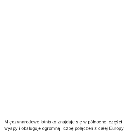
Międzynarodowe lotnisko znajduje się w północnej części
wyspy i obsługuje ogromną liczbę połączeń z całej Europy.