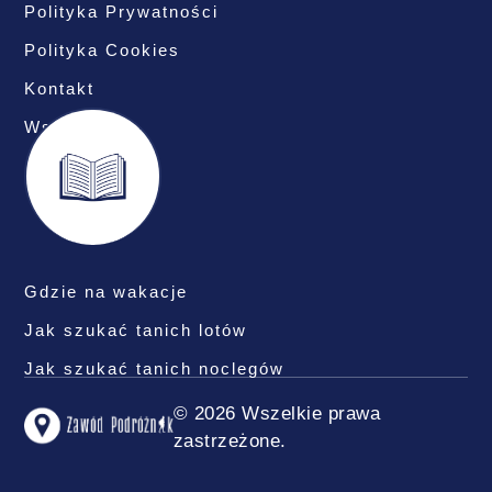
Polityka Prywatności
Polityka Cookies
Kontakt
Współpraca
Gdzie na wakacje
Jak szukać tanich lotów
Jak szukać tanich noclegów
© 2026 Wszelkie prawa
zastrzeżone.