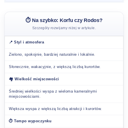
⏱️ Na szybko: Korfu czy Rodos?
Szczegóły rozwijamy niżej w artykule.
📍 Styl i atmosfera
Zielono, spokojnie, bardziej naturalnie i lokalnie.
Słonecznie, wakacyjnie, z większą liczbą kurortów.
🏘️ Wielkość miejscowości
Średniej wielkości wyspa z wieloma kameralnymi
miejscowościami.
Większa wyspa z większą liczbą atrakcji i kurortów.
⏱️ Tempo wypoczynku