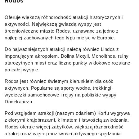
Rodos
Oferuje większą różnorodność atrakcji historycznych i
aktywności. Największą gwiazdą wyspy jest
średniowieczne miasto Rodos, uznawane za jedno z
najlepiej zachowanych tego typu miejsc w Europie.
Do najważniejszych atrakcji należą również Lindos z
imponującym akropolem, Dolina Motyli, Monolithos, ruiny
starożytnych miast oraz liczne punkty widokowe rozsiane
po całej wyspie.
Rodos jest również świetnym kierunkiem dla osób
aktywnych. Popularne są sporty wodne, trekkingi,
wycieczki samochodowe i rejsy na pobliskie wyspy
Dodekanezu.
Pod względem atrakcji (naszym zdaniem) Korfu wygrywa
zielonymi krajobrazami, klimatem i łatwością zwiedzania.
Rodos oferuje więcej zabytków, większą różnorodność
atrakcji oraz więcej możliwości aktywnego spędzania