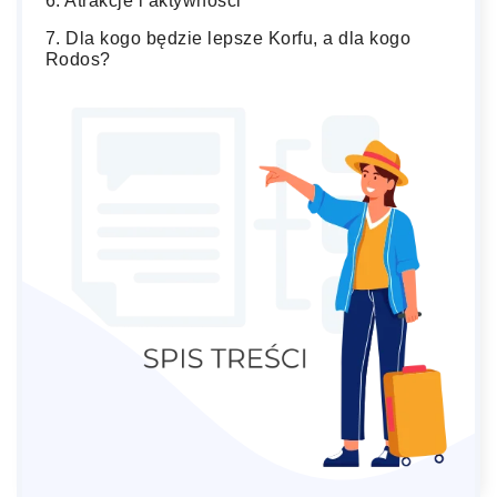
Atrakcje i aktywności
Dla kogo będzie lepsze Korfu, a dla kogo
Rodos?