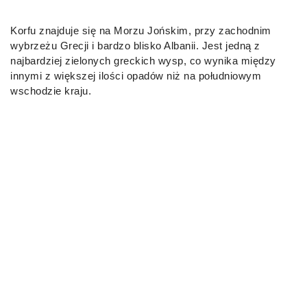
Korfu znajduje się na Morzu Jońskim, przy zachodnim
wybrzeżu Grecji i bardzo blisko Albanii. Jest jedną z
najbardziej zielonych greckich wysp, co wynika między
innymi z większej ilości opadów niż na południowym
wschodzie kraju.