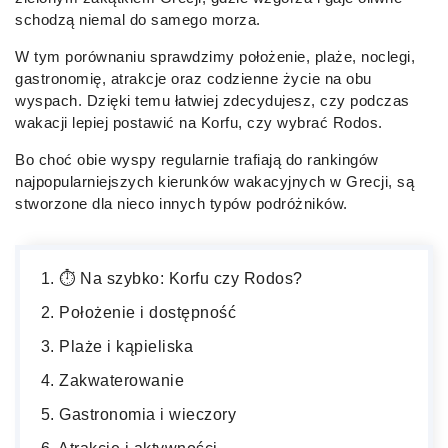
schodzą niemal do samego morza.
W tym porównaniu sprawdzimy położenie, plaże, noclegi,
gastronomię, atrakcje oraz codzienne życie na obu
wyspach. Dzięki temu łatwiej zdecydujesz, czy podczas
wakacji lepiej postawić na Korfu, czy wybrać Rodos.
Bo choć obie wyspy regularnie trafiają do rankingów
najpopularniejszych kierunków wakacyjnych w Grecji, są
stworzone dla nieco innych typów podróżników.
⏱️ Na szybko: Korfu czy Rodos?
Położenie i dostępność
Plaże i kąpieliska
Zakwaterowanie
Gastronomia i wieczory