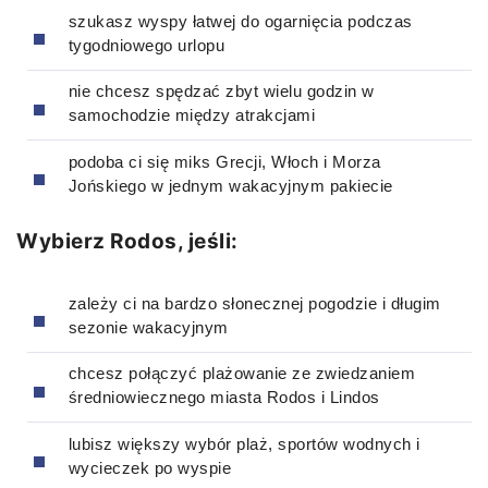
szukasz wyspy łatwej do ogarnięcia podczas
tygodniowego urlopu
nie chcesz spędzać zbyt wielu godzin w
samochodzie między atrakcjami
podoba ci się miks Grecji, Włoch i Morza
Jońskiego w jednym wakacyjnym pakiecie
Wybierz Rodos, jeśli:
zależy ci na bardzo słonecznej pogodzie i długim
sezonie wakacyjnym
chcesz połączyć plażowanie ze zwiedzaniem
średniowiecznego miasta Rodos i Lindos
lubisz większy wybór plaż, sportów wodnych i
wycieczek po wyspie