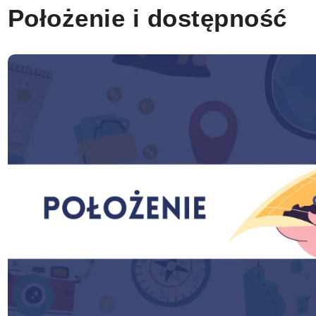
Położenie i dostępność