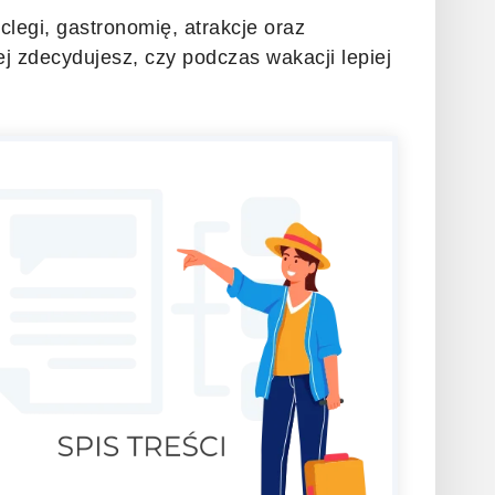
legi, gastronomię, atrakcje oraz
j zdecydujesz, czy podczas wakacji lepiej