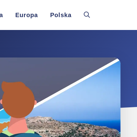
a
Europa
Polska