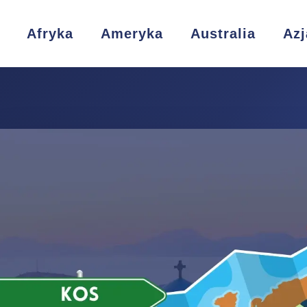
Afryka
Ameryka
Australia
Azj