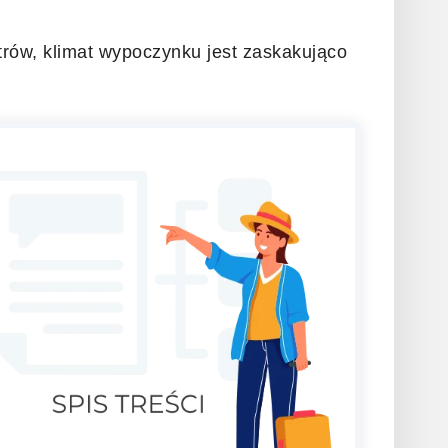
etrów, klimat wypoczynku jest zaskakująco