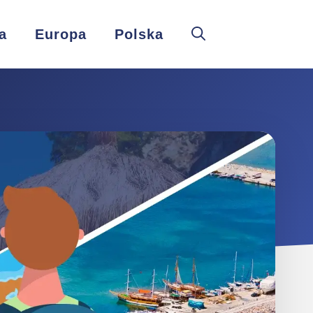
a
Europa
Polska