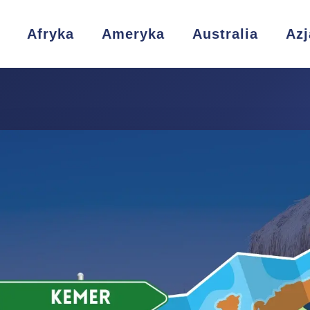
Afryka
Ameryka
Australia
Azj