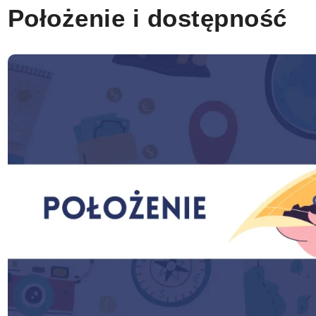
Położenie i dostępność