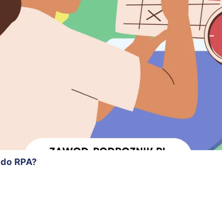
 do RPA?