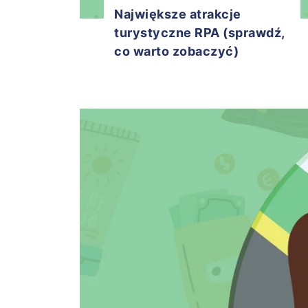
Największe atrakcje
turystyczne RPA (sprawdź,
co warto zobaczyć)