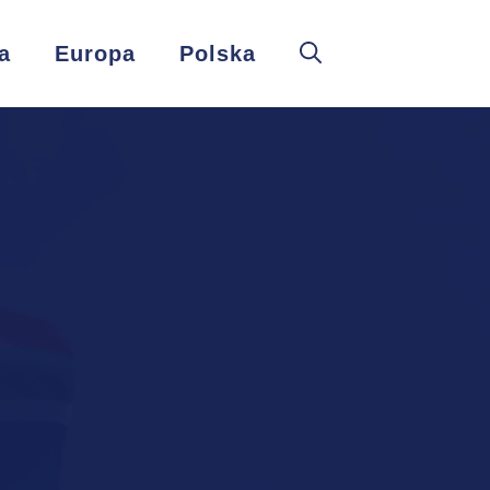
a
Europa
Polska