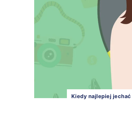
Kiedy najlepiej jechać