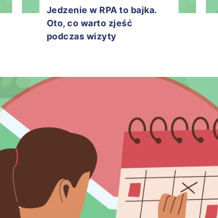
Jedzenie w RPA to bajka.
Oto, co warto zjeść
podczas wizyty