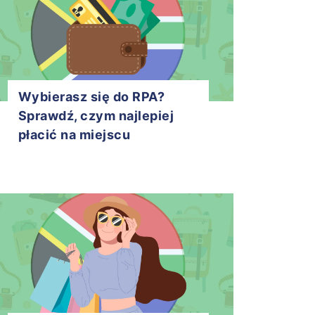
Wybierasz się do RPA?
Sprawdź, czym najlepiej
płacić na miejscu