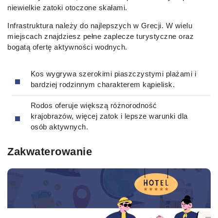
niewielkie zatoki otoczone skałami.
Infrastruktura należy do najlepszych w Grecji. W wielu
miejscach znajdziesz pełne zaplecze turystyczne oraz
bogatą ofertę aktywności wodnych.
Kos wygrywa szerokimi piaszczystymi plażami i
bardziej rodzinnym charakterem kąpielisk.
Rodos oferuje większą różnorodność
krajobrazów, więcej zatok i lepsze warunki dla
osób aktywnych.
Zakwaterowanie