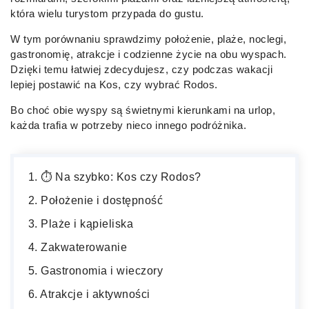
która wielu turystom przypada do gustu.
W tym porównaniu sprawdzimy położenie, plaże, noclegi,
gastronomię, atrakcje i codzienne życie na obu wyspach.
Dzięki temu łatwiej zdecydujesz, czy podczas wakacji
lepiej postawić na Kos, czy wybrać Rodos.
Bo choć obie wyspy są świetnymi kierunkami na urlop,
każda trafia w potrzeby nieco innego podróżnika.
⏱️ Na szybko: Kos czy Rodos?
Położenie i dostępność
Plaże i kąpieliska
Zakwaterowanie
Gastronomia i wieczory
Atrakcje i aktywności