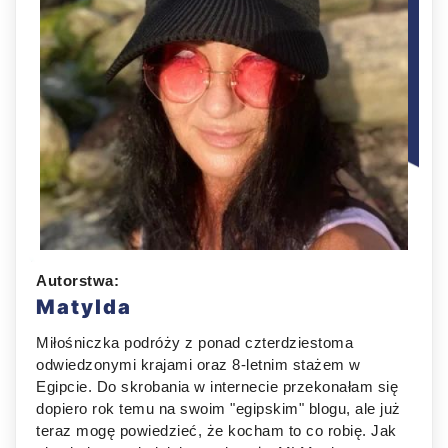
Autorstwa:
Matylda
Miłośniczka podróży z ponad czterdziestoma
odwiedzonymi krajami oraz 8-letnim stażem w
Egipcie. Do skrobania w internecie przekonałam się
dopiero rok temu na swoim "egipskim" blogu, ale już
teraz mogę powiedzieć, że kocham to co robię. Jak