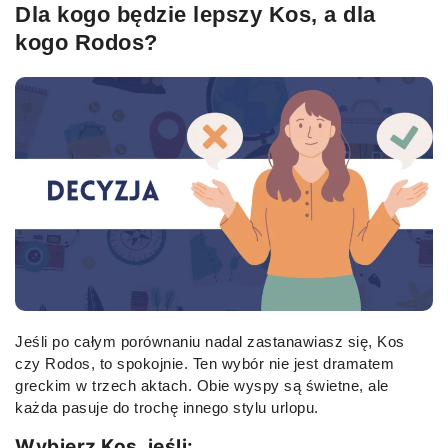
Dla kogo będzie lepszy Kos, a dla
kogo Rodos?
Jeśli po całym porównaniu nadal zastanawiasz się, Kos
czy Rodos, to spokojnie. Ten wybór nie jest dramatem
greckim w trzech aktach. Obie wyspy są świetne, ale
każda pasuje do trochę innego stylu urlopu.
Wybierz Kos, jeśli: