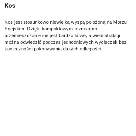
Kos
Kos jest stosunkowo niewielką wyspą położoną na Morzu
Egejskim. Dzięki kompaktowym rozmiarom
przemieszczanie się jest bardzo łatwe, a wiele atrakcji
można odwiedzić podczas jednodniowych wycieczek bez
konieczności pokonywania dużych odległości.