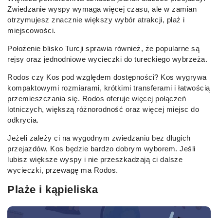
Zwiedzanie wyspy wymaga więcej czasu, ale w zamian
otrzymujesz znacznie większy wybór atrakcji, plaż i
miejscowości.
Położenie blisko Turcji sprawia również, że popularne są
rejsy oraz jednodniowe wycieczki do tureckiego wybrzeża.
Rodos czy Kos pod względem dostępności? Kos wygrywa
kompaktowymi rozmiarami, krótkimi transferami i łatwością
przemieszczania się. Rodos oferuje więcej połączeń
lotniczych, większą różnorodność oraz więcej miejsc do
odkrycia.
Jeżeli zależy ci na wygodnym zwiedzaniu bez długich
przejazdów, Kos będzie bardzo dobrym wyborem. Jeśli
lubisz większe wyspy i nie przeszkadzają ci dalsze
wycieczki, przewagę ma Rodos.
Plaże i kąpieliska