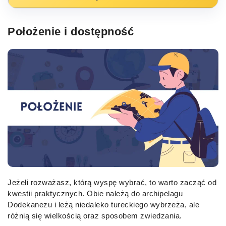
Położenie i dostępność
Jeżeli rozważasz, którą wyspę wybrać, to warto zacząć od
kwestii praktycznych. Obie należą do archipelagu
Dodekanezu i leżą niedaleko tureckiego wybrzeża, ale
różnią się wielkością oraz sposobem zwiedzania.