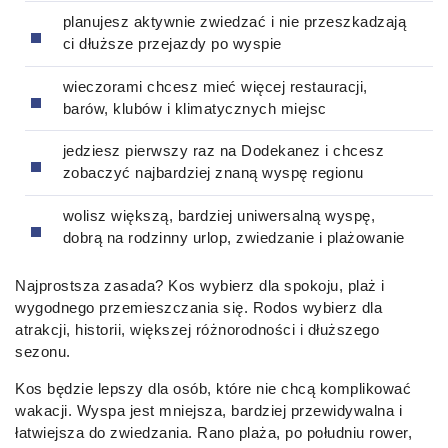
planujesz aktywnie zwiedzać i nie przeszkadzają
ci dłuższe przejazdy po wyspie
wieczorami chcesz mieć więcej restauracji,
barów, klubów i klimatycznych miejsc
jedziesz pierwszy raz na Dodekanez i chcesz
zobaczyć najbardziej znaną wyspę regionu
wolisz większą, bardziej uniwersalną wyspę,
dobrą na rodzinny urlop, zwiedzanie i plażowanie
Najprostsza zasada? Kos wybierz dla spokoju, plaż i
wygodnego przemieszczania się. Rodos wybierz dla
atrakcji, historii, większej różnorodności i dłuższego
sezonu.
Kos będzie lepszy dla osób, które nie chcą komplikować
wakacji. Wyspa jest mniejsza, bardziej przewidywalna i
łatwiejsza do zwiedzania. Rano plaża, po południu rower,