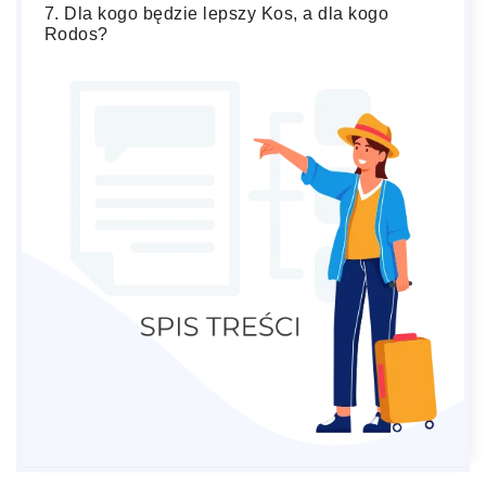
Dla kogo będzie lepszy Kos, a dla kogo
Rodos?