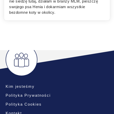
nie siedzę tutaj, działam w branży MLM, pieszczę
swojego psa Henia i dokarmiam wszystkie
bezdomne koty w okolicy.
Kim jesteśmy
Polityka Prywatności
Polityka Cookies
Kontakt