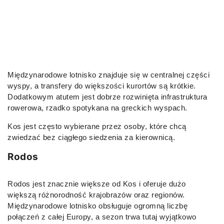
Międzynarodowe lotnisko znajduje się w centralnej części
wyspy, a transfery do większości kurortów są krótkie.
Dodatkowym atutem jest dobrze rozwinięta infrastruktura
rowerowa, rzadko spotykana na greckich wyspach.
Kos jest często wybierane przez osoby, które chcą
zwiedzać bez ciągłego siedzenia za kierownicą.
Rodos
Rodos jest znacznie większe od Kos i oferuje dużo
większą różnorodność krajobrazów oraz regionów.
Międzynarodowe lotnisko obsługuje ogromną liczbę
połączeń z całej Europy, a sezon trwa tutaj wyjątkowo