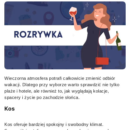
Wieczorna atmosfera potrafi całkowicie zmienić odbiór
wakacji. Dlatego przy wyborze warto sprawdzić nie tylko
plaże i hotele, ale również to, jak wyglądają kolacje,
spacery i życie po zachodzie słońca.
Kos
Kos oferuje bardziej spokojny i swobodny klimat.