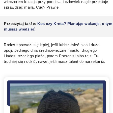
wieczorem kolacja przy porcie… i człowiek nagle przestaje
sprawdzać maila. Cud? Prawie.
Przeczytaj także:
Kos czy Kreta? Planując wakacje, o tym
musisz wiedzieć
Rodos sprawdzi się lepiej, jeśli lubisz mieć plan i dużo
opcji. Jednego dnia średniowieczne miasto, drugiego
Lindos, trzeciego plaża, potem Prasonisi albo rejs. Tu
trudniej się nudzić, nawet jeśli masz talent do narzekania.