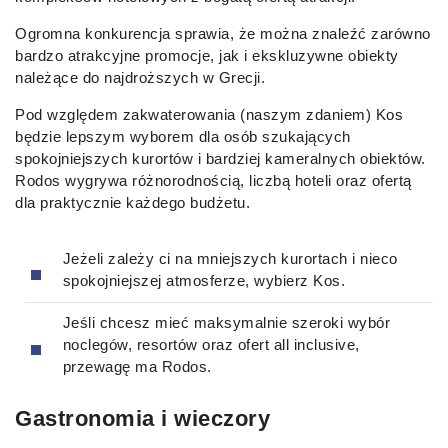
Ogromna konkurencja sprawia, że można znaleźć zarówno
bardzo atrakcyjne promocje, jak i ekskluzywne obiekty
należące do najdroższych w Grecji.
Pod względem zakwaterowania (naszym zdaniem) Kos
będzie lepszym wyborem dla osób szukających
spokojniejszych kurortów i bardziej kameralnych obiektów.
Rodos wygrywa różnorodnością, liczbą hoteli oraz ofertą
dla praktycznie każdego budżetu.
Jeżeli zależy ci na mniejszych kurortach i nieco
spokojniejszej atmosferze, wybierz Kos.
Jeśli chcesz mieć maksymalnie szeroki wybór
noclegów, resortów oraz ofert all inclusive,
przewagę ma Rodos.
Gastronomia i wieczory