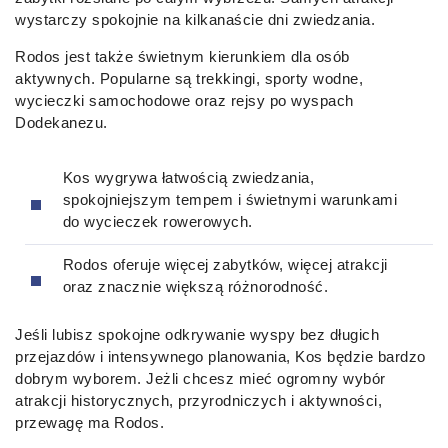
wystarczy spokojnie na kilkanaście dni zwiedzania.
Rodos jest także świetnym kierunkiem dla osób
aktywnych. Popularne są trekkingi, sporty wodne,
wycieczki samochodowe oraz rejsy po wyspach
Dodekanezu.
Kos wygrywa łatwością zwiedzania,
spokojniejszym tempem i świetnymi warunkami
do wycieczek rowerowych.
Rodos oferuje więcej zabytków, więcej atrakcji
oraz znacznie większą różnorodność.
Jeśli lubisz spokojne odkrywanie wyspy bez długich
przejazdów i intensywnego planowania, Kos będzie bardzo
dobrym wyborem. Jeżli chcesz mieć ogromny wybór
atrakcji historycznych, przyrodniczych i aktywności,
przewagę ma Rodos.